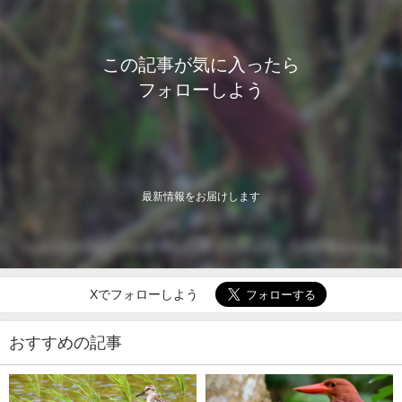
この記事が気に入ったら
フォローしよう
最新情報をお届けします
Xでフォローしよう
おすすめの記事