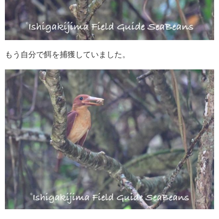
もう自分で餌を捕獲していました。