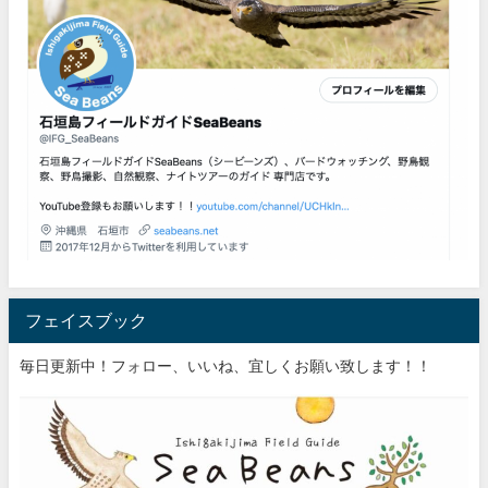
フェイスブック
毎日更新中！フォロー、いいね、宜しくお願い致します！！