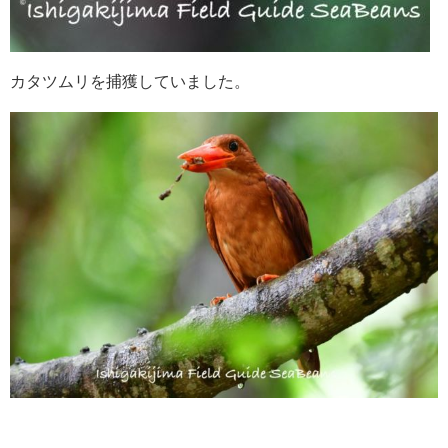
カタツムリを捕獲していました。