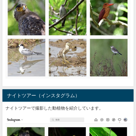
ナイトツアー（インスタグラム）
ナイトツアーで撮影した動植物を紹介しています。