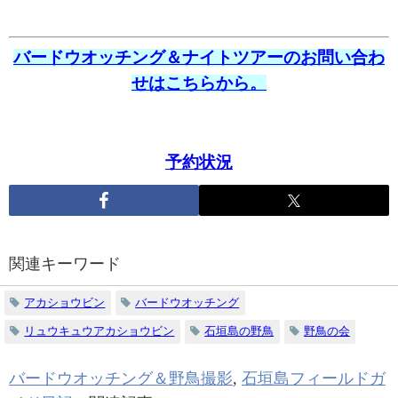
バードウオッチング＆ナイトツアーのお問い合わ
せはこちらから。
予約状況
関連キーワード
アカショウビン
バードウオッチング
リュウキュウアカショウビン
石垣島の野鳥
野鳥の会
バードウオッチング＆野鳥撮影
,
石垣島フィールドガ