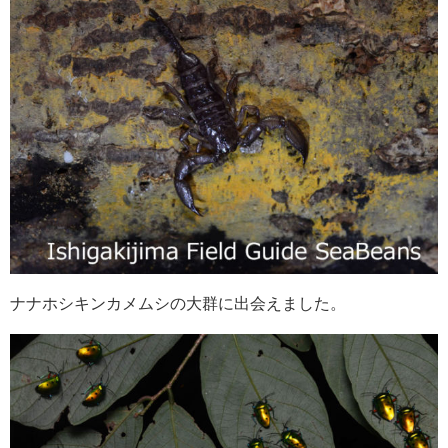
ナナホシキンカメムシの大群に出会えました。