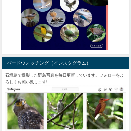
バードウォッチング（インスタグラム）
石垣島で撮影した野鳥写真を毎日更新しています。フォローをよ
ろしくお願い致します!!