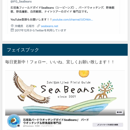
フェイスブック
毎日更新中！フォロー、いいね、宜しくお願い致します！！