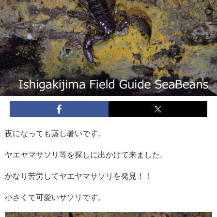
夜になっても蒸し暑いです。
ヤエヤマサソリ等を探しに出かけて来ました。
かなり苦労してヤエヤマサソリを発見！！
小さくて可愛いサソリです。