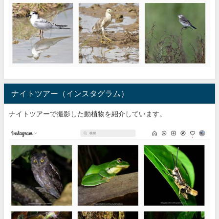
ナイトツアー（インスタグラム）
ナイトツアーで撮影した動植物を紹介しています。