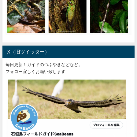
X（旧ツイッター）
毎日更新！ガイドのつぶやきなどなど。
フォロー宜しくお願い致します