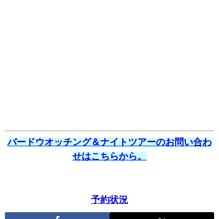
バードウオッチング＆ナイトツアーのお問い合わ
せはこちらから。
予約状況