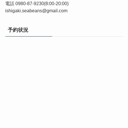
電話 0980-87-9230(8:00-20:00)
ishigaki.seabeans@gmail.com
予約状況