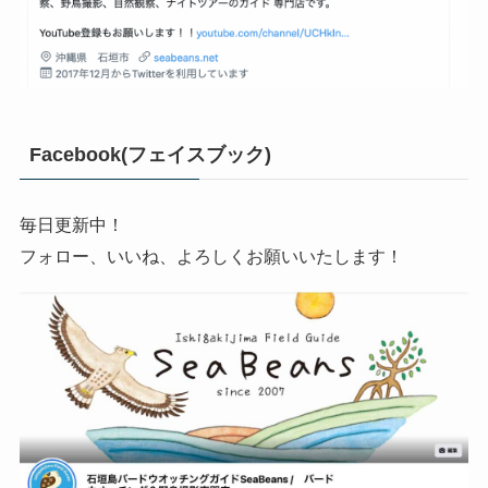
Facebook(フェイスブック)
毎日更新中！
フォロー、いいね、よろしくお願いいたします！