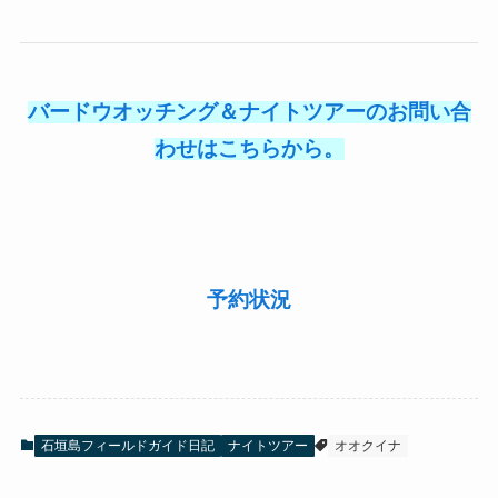
バードウオッチング＆ナイトツアーのお問い合
わせはこちらから。
予約状況
石垣島フィールドガイド日記
ナイトツアー
オオクイナ