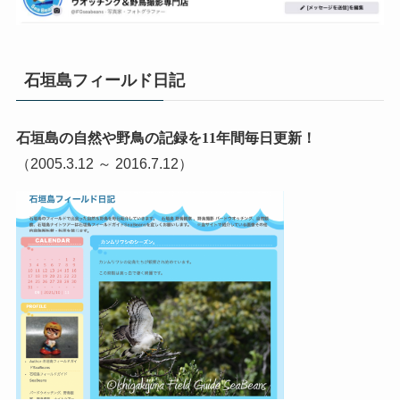
石垣島フィールド日記
石垣島の自然や野鳥の記録を11年間毎日更新！
（2005.3.12 ～ 2016.7.12）