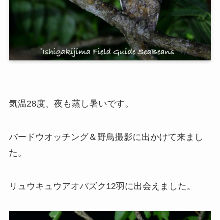
気温28度、夜も蒸し暑いです。
バードウオッチング＆野鳥撮影に出かけて来まし
た。
リュウキュウアオバズク12羽に出会えました。