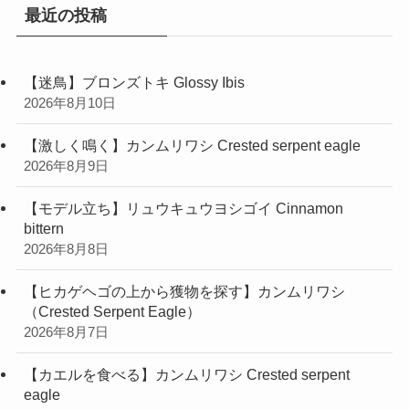
最近の投稿
【迷鳥】ブロンズトキ Glossy Ibis
2026年8月10日
【激しく鳴く】カンムリワシ Crested serpent eagle
2026年8月9日
【モデル立ち】リュウキュウヨシゴイ Cinnamon
bittern
2026年8月8日
【ヒカゲヘゴの上から獲物を探す】カンムリワシ
（Crested Serpent Eagle）
2026年8月7日
【カエルを食べる】カンムリワシ Crested serpent
eagle