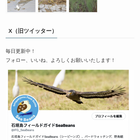
X（旧ツイッター）
毎日更新中！
フォロー、いいね、よろしくお願いいたします！