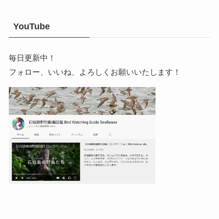
YouTube
毎日更新中！
フォロー、いいね、よろしくお願いいたします！