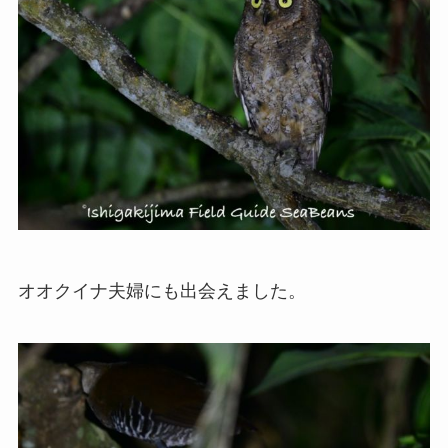
オオクイナ夫婦にも出会えました。