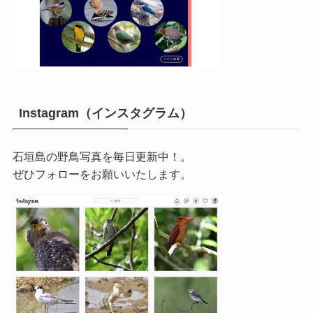
Instagram（インスタグラム）
石垣島の野鳥写真を毎日更新中！。
ぜひフォローをお願いいたします。