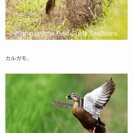
カルガモ。