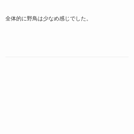
全体的に野鳥は少なめ感じでした。