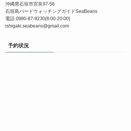
沖縄県石垣市宮良97-56
石垣島バードウォッチングガイドSeaBeans
電話 0980-87-9230(8:00-20:00)
ishigaki.seabeans@gmail.com
予約状況