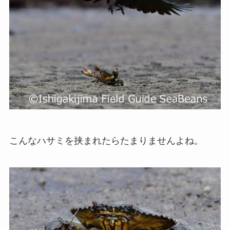
こんなハサミを挟まれたらたまりませんよね。