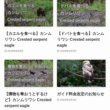
【カエルを食べる】カンム
【ドバトを食べる】カンム
リワシ Crested serpent
リワシ Crested serpent
eagle
eagle
2026年8月6日
2026年8月5日
【獲物を奪おうとするけ
ガイド料金改定のお知らせ
ど】カンムリワシ Crested
2026年8月3日
serpent eagle