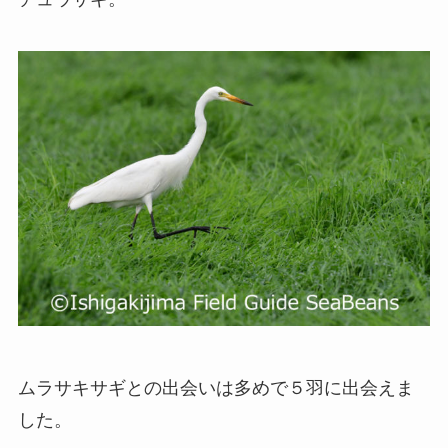
ムラサキサギとの出会いは多めで５羽に出会えま
した。