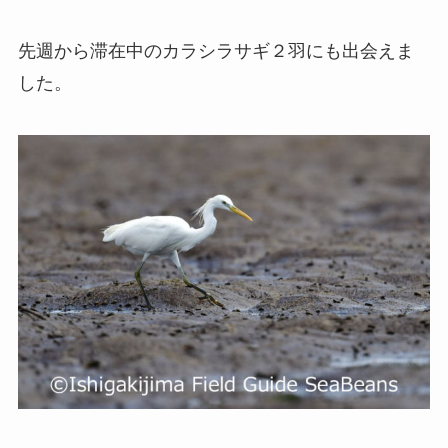
先週から滞在中のカラシラサギ２羽にも出会えま
した。