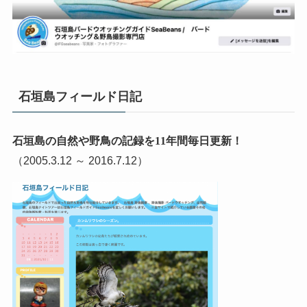
石垣島フィールド日記
石垣島の自然や野鳥の記録を11年間毎日更新！
（2005.3.12 ～ 2016.7.12）