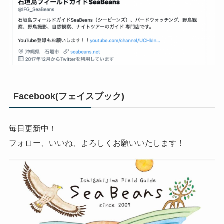
Facebook(フェイスブック)
毎日更新中！
フォロー、いいね、よろしくお願いいたします！