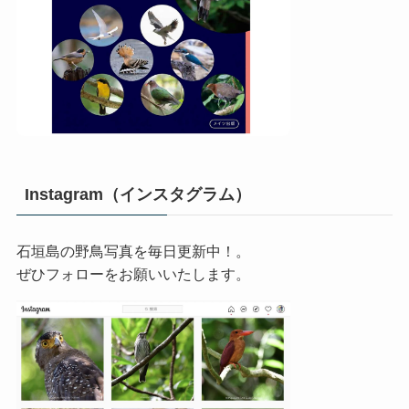
Instagram（インスタグラム）
石垣島の野鳥写真を毎日更新中！。
ぜひフォローをお願いいたします。