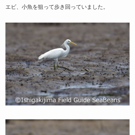
エビ、小魚を狙って歩き回っていました。