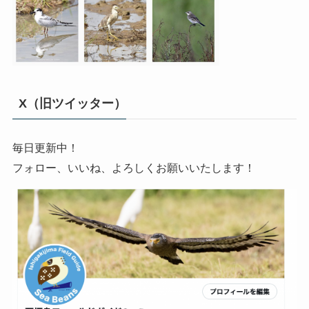
X（旧ツイッター）
毎日更新中！
フォロー、いいね、よろしくお願いいたします！