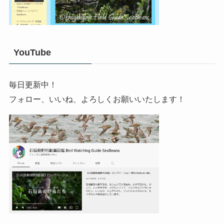
YouTube
毎日更新中！
フォロー、いいね、よろしくお願いいたします！