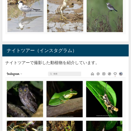
ナイトツアー（インスタグラム）
ナイトツアーで撮影した動植物を紹介しています。