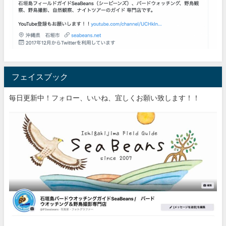
フェイスブック
毎日更新中！フォロー、いいね、宜しくお願い致します！！