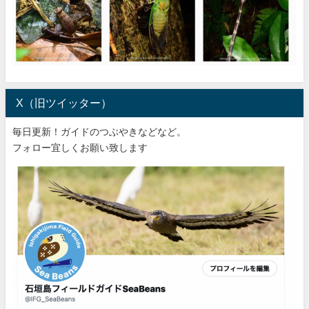
X（旧ツイッター）
毎日更新！ガイドのつぶやきなどなど。
フォロー宜しくお願い致します