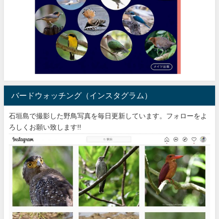
バードウォッチング（インスタグラム）
石垣島で撮影した野鳥写真を毎日更新しています。フォローをよ
ろしくお願い致します!!