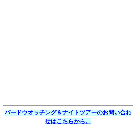
バードウオッチング＆ナイトツアーのお問い合わ
せはこちらから。