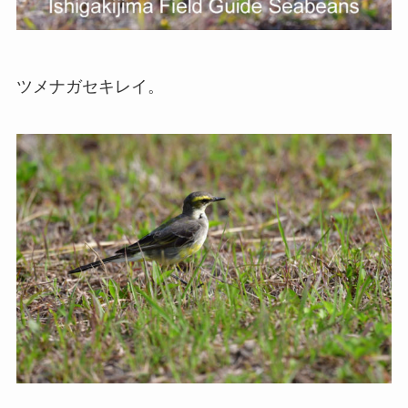
ツメナガセキレイ。