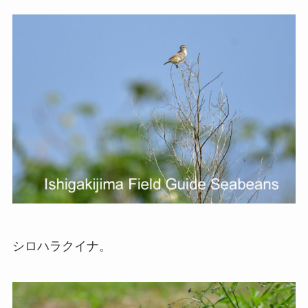
シロハラクイナ。