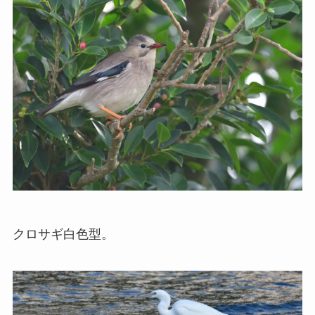
クロサギ白色型。