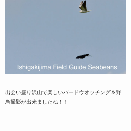
出会い盛り沢山で楽しいバードウオッチング＆野
鳥撮影が出来ましたね！！