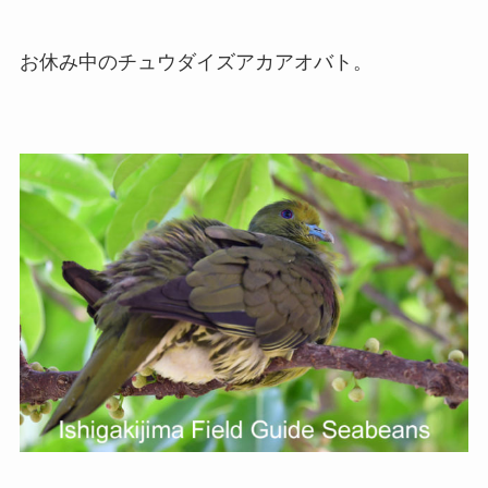
お休み中のチュウダイズアカアオバト。