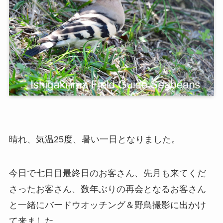
晴れ、気温25度、暑い一日となりました。
今日で七日目最終日のお客さん、先月も来てくだ
さったお客さん、数年ぶりの再会となるお客さん
と一緒にバードウオッチング＆野鳥撮影に出かけ
て来ました。