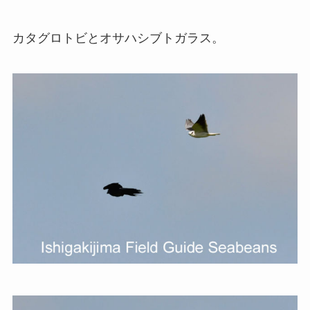
カタグロトビとオサハシブトガラス。