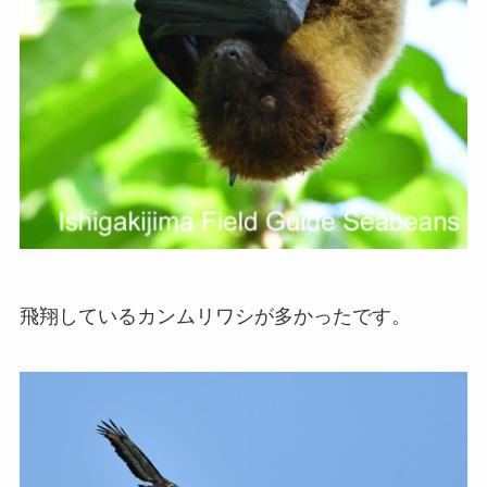
飛翔しているカンムリワシが多かったです。