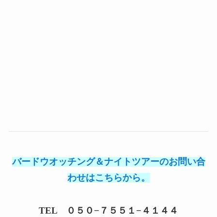
バードウオッチング＆ナイトツアーのお問い合
わせはこちらから。
TEL ０５０−７５５１−４１４４