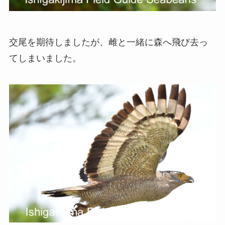
交尾を期待しましたが、雌と一緒に森へ飛び去っ
てしまいました。