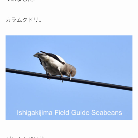
カラムクドリ。