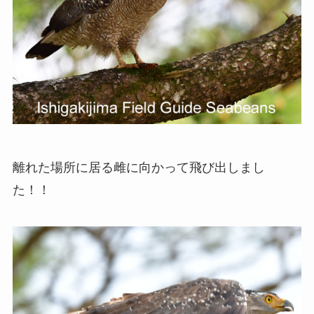
離れた場所に居る雌に向かって飛び出しまし
た！！