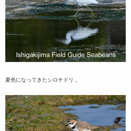
夏色になってきたシロチドリ 。