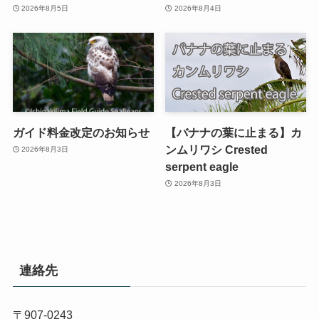
2026年8月5日
2026年8月4日
ガイド料金改定のお知らせ
【バナナの葉に止まる】カ
ンムリワシ Crested
2026年8月3日
serpent eagle
2026年8月3日
連絡先
〒907-0243