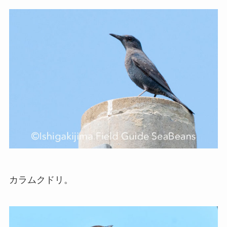
カラムクドリ。