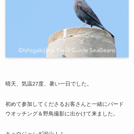
晴天、気温27度、暑い一日でした。
初めて参加してくださるお客さんと一緒にバード
ウオッチング＆野鳥撮影に出かけて来ました。
キョウジョシギ沢山！！