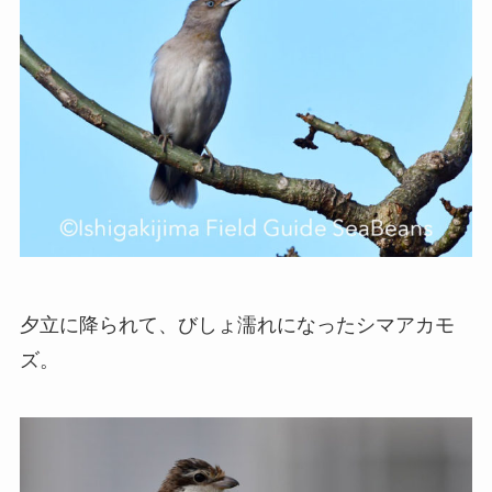
夕立に降られて、びしょ濡れになったシマアカモ
ズ。