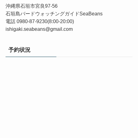
沖縄県石垣市宮良97-56
石垣島バードウォッチングガイドSeaBeans
電話 0980-87-9230(8:00-20:00)
ishigaki.seabeans@gmail.com
予約状況