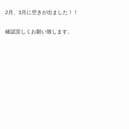
2月、3月に空きが出ました！！
確認宜しくお願い致します。