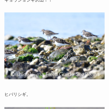
ヒバリシギ。