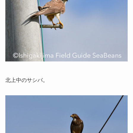
北上中のサシバ。