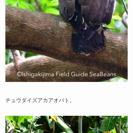
チュウダイズアカアオバト。