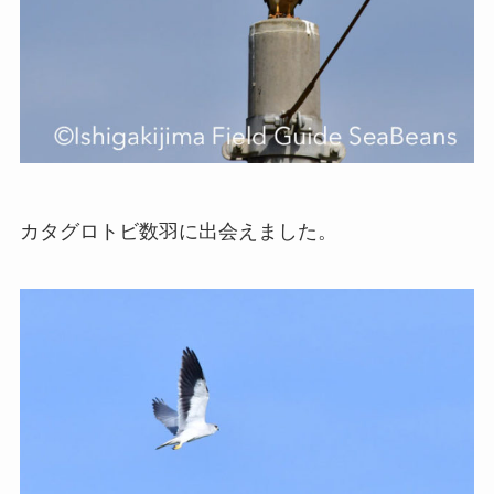
カタグロトビ数羽に出会えました。