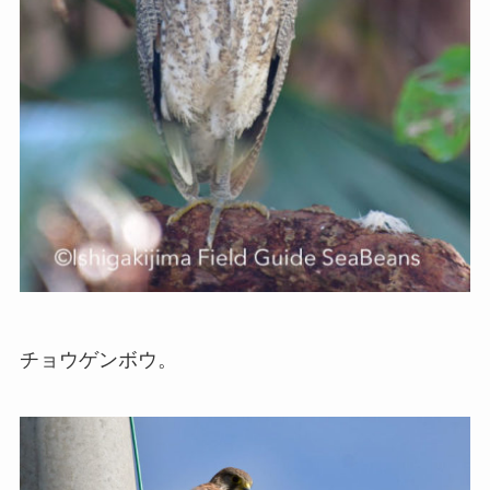
チョウゲンボウ。