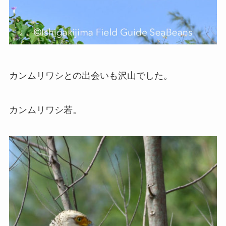
カンムリワシとの出会いも沢山でした。
カンムリワシ若。