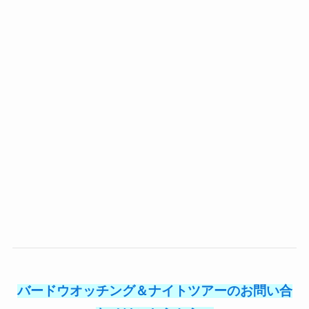
バードウオッチング＆ナイトツアーのお問い合