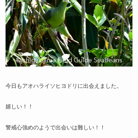
今日もアオハライソヒヨドリに出会えました。
嬉しい！！
警戒心強めのようで出会いは難しい！！