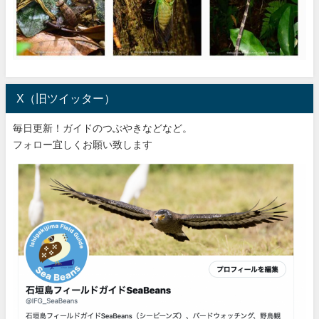
X（旧ツイッター）
毎日更新！ガイドのつぶやきなどなど。
フォロー宜しくお願い致します