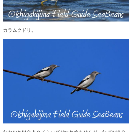
カラムクドリ。