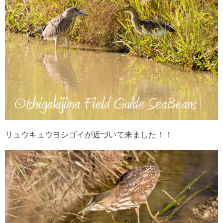
リュウキュウヨシゴイが近づいて来ました！！