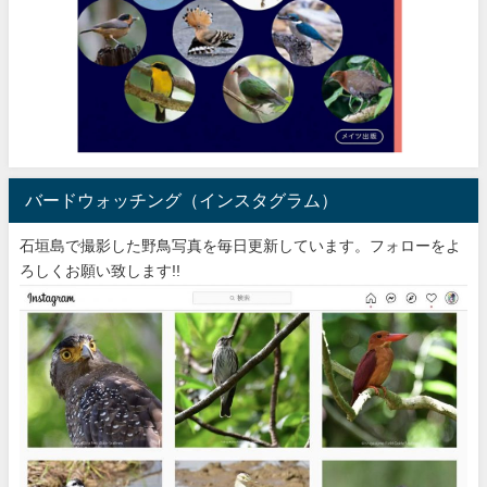
バードウォッチング（インスタグラム）
石垣島で撮影した野鳥写真を毎日更新しています。フォローをよ
ろしくお願い致します!!