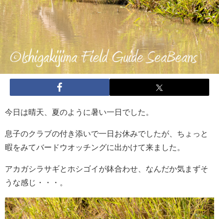
今日は晴天、夏のように暑い一日でした。
息子のクラブの付き添いで一日お休みでしたが、ちょっと
暇をみてバードウオッチングに出かけて来ました。
アカガシラサギとホシゴイが鉢合わせ、なんだか気まずそ
うな感じ・・・。