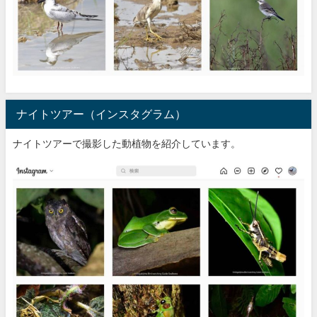
ナイトツアー（インスタグラム）
ナイトツアーで撮影した動植物を紹介しています。