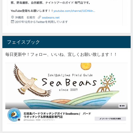
フェイスブック
毎日更新中！フォロー、いいね、宜しくお願い致します！！