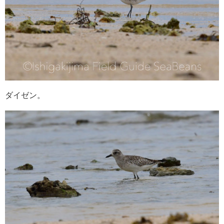
ダイゼン。