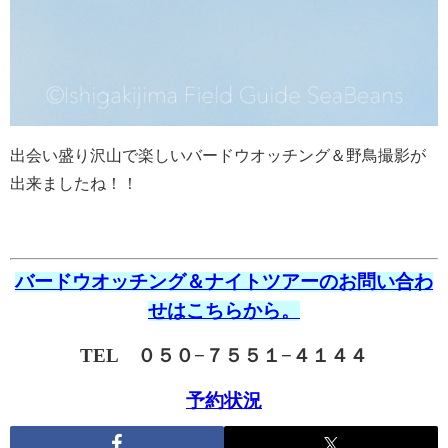
出会い盛り沢山で楽しいバードウオッチング＆野鳥撮影が
出来ましたね！！
バードウオッチング＆ナイトツアーのお問い合わ
せはこちらから。
TEL ０５０−７５５１−４１４４
予約状況