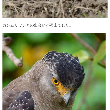
カンムリワシとの出会いが沢山でした。