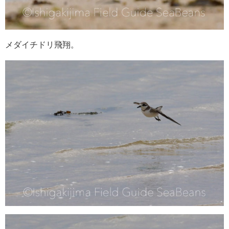
メダイチドリ飛翔。