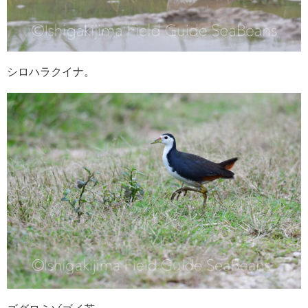
シロハラクイナ。