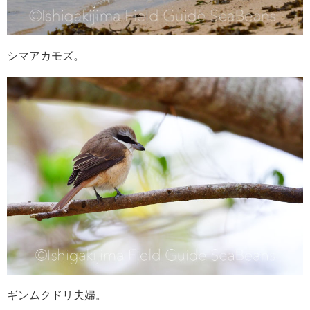
シマアカモズ。
ギンムクドリ夫婦。