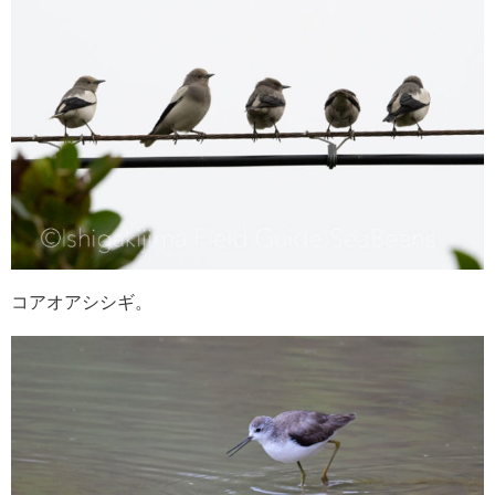
コアオアシシギ。