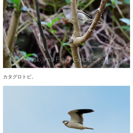
カタグロトビ。