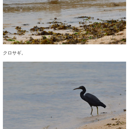
クロサギ。