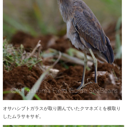
オサハシブトガラスが取り囲んでいたクマネズミを横取り
したムラサキサギ。