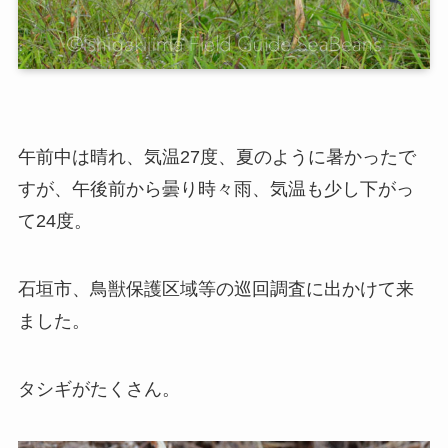
午前中は晴れ、気温27度、夏のように暑かったで
すが、午後前から曇り時々雨、気温も少し下がっ
て24度。
石垣市、鳥獣保護区域等の巡回調査に出かけて来
ました。
タシギがたくさん。