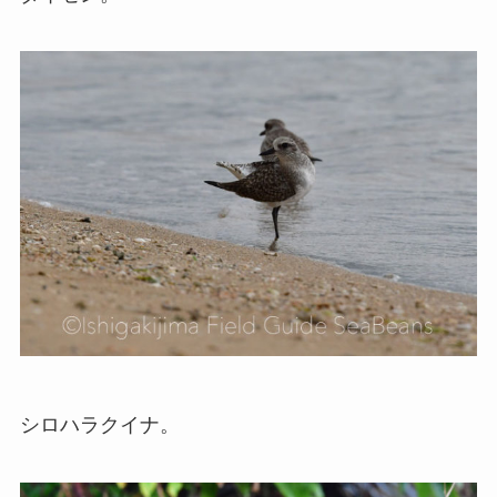
シロハラクイナ。