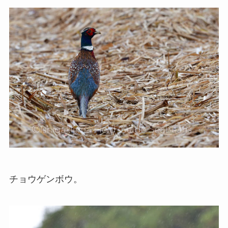
チョウゲンボウ。