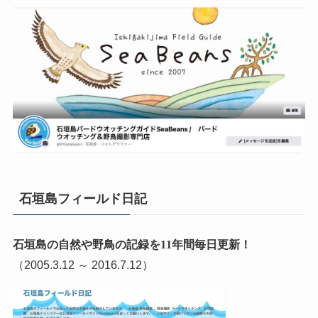
石垣島フィールド日記
石垣島の自然や野鳥の記録を11年間毎日更新！
（2005.3.12 ～ 2016.7.12）