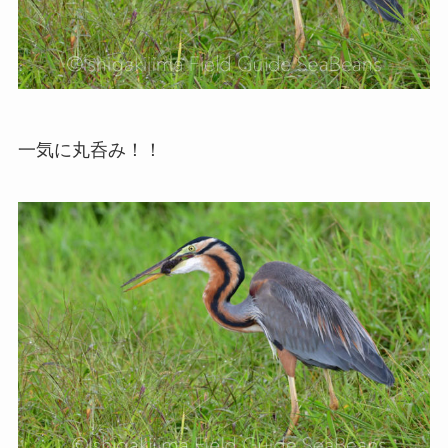
一気に丸呑み！！