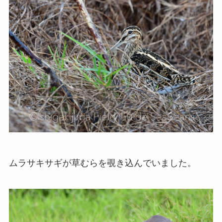
ムラサキサギが草むらを覗き込んでいました。