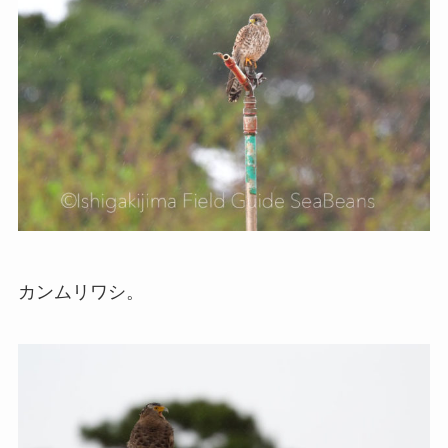
カンムリワシ。