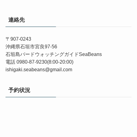
連絡先
〒907-0243
沖縄県石垣市宮良97-56
石垣島バードウォッチングガイドSeaBeans
電話 0980-87-9230(8:00-20:00)
ishigaki.seabeans@gmail.com
予約状況