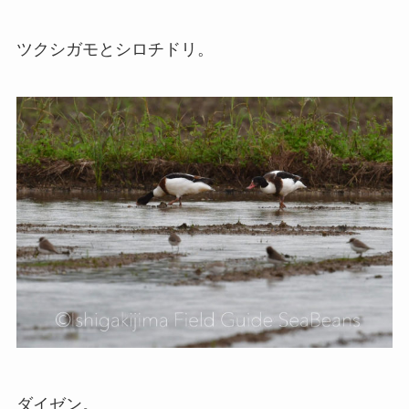
ツクシガモとシロチドリ。
ダイゼン。