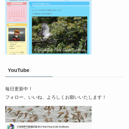
YouTube
毎日更新中！
フォロー、いいね、よろしくお願いいたします！