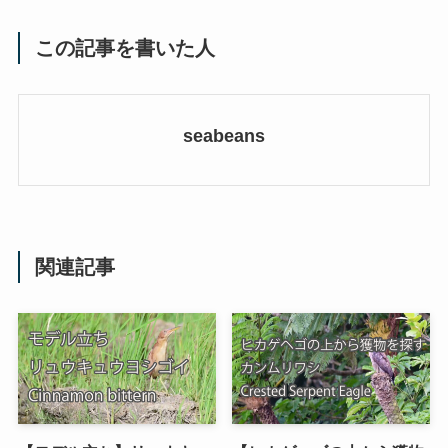
この記事を書いた人
seabeans
関連記事