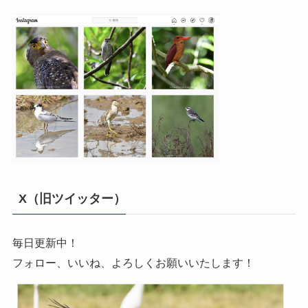
X（旧ツイッター）
毎日更新中！
フォロー、いいね、よろしくお願いいたします！