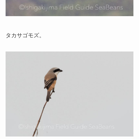
タカサゴモズ。