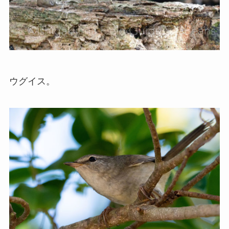
ウグイス。