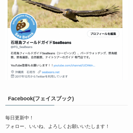
Facebook(フェイスブック)
毎日更新中！
フォロー、いいね、よろしくお願いいたします！