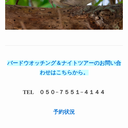
バードウオッチング＆ナイトツアーのお問い合
わせはこちらから。
TEL ０５０−７５５１−４１４４
予約状況