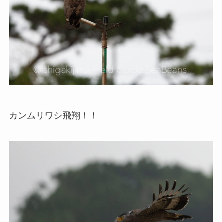
カンムリワシ飛翔！！