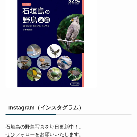
Instagram（インスタグラム）
石垣島の野鳥写真を毎日更新中！。
ぜひフォローをお願いいたします。