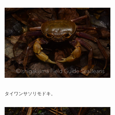
タイワンサソリモドキ。