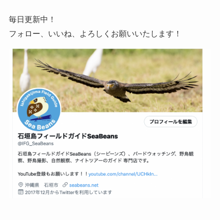
毎日更新中！
フォロー、いいね、よろしくお願いいたします！