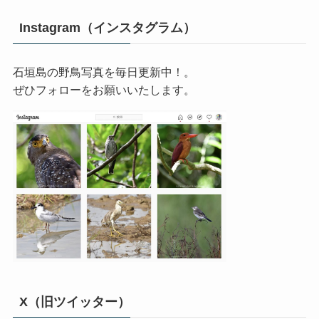
Instagram（インスタグラム）
石垣島の野鳥写真を毎日更新中！。
ぜひフォローをお願いいたします。
X（旧ツイッター）