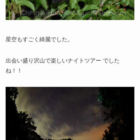
星空もすごく綺麗でした。
出会い盛り沢山で楽しいナイトツアー でした
ね！！