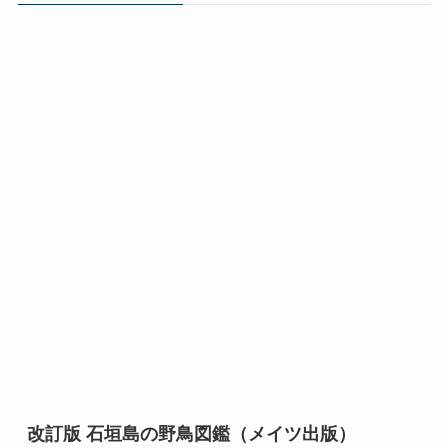
改訂版 石垣島の野鳥図鑑（メイツ出版）