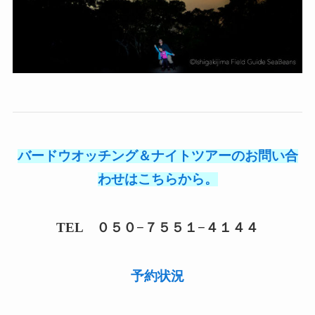
バードウオッチング＆ナイトツアーのお問い合
わせはこちらから。
TEL ０５０−７５５１−４１４４
予約状況