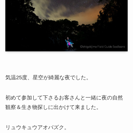
気温25度、星空が綺麗な夜でした。
初めて参加して下さるお客さんと一緒に夜の自然
観察＆生き物探しに出かけて来ました。
リュウキュウアオバズク。