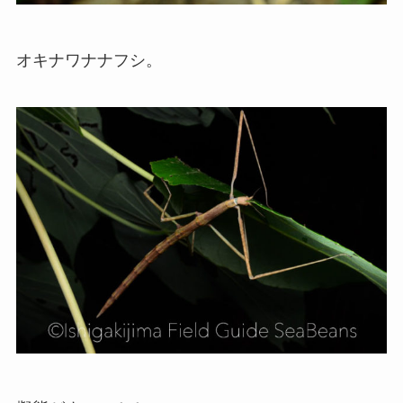
オキナワナナフシ。