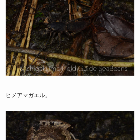
ヒメアマガエル。