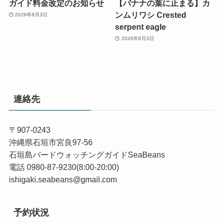
ガイド料金改定のお知らせ
【バナナの葉に止まる】カ
ンムリワシ Crested
2026年8月3日
serpent eagle
2026年8月3日
連絡先
〒907-0243
沖縄県石垣市宮良97-56
石垣島バードウォッチングガイドSeaBeans
電話 0980-87-9230(8:00-20:00)
ishigaki.seabeans@gmail.com
予約状況