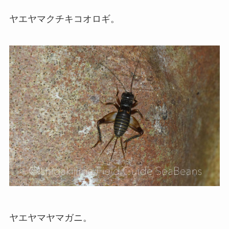
ヤエヤマクチキコオロギ。
ヤエヤマヤマガニ。