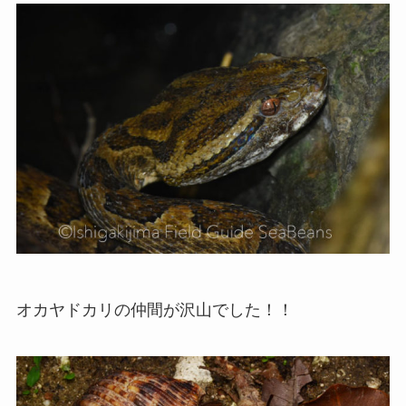
オカヤドカリの仲間が沢山でした！！