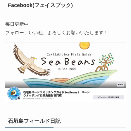
Facebook(フェイスブック)
毎日更新中！
フォロー、いいね、よろしくお願いいたします！
石垣島フィールド日記