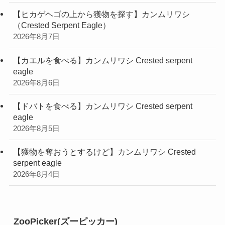
【ヒカゲヘゴの上から獲物を探す】カンムリワシ
（Crested Serpent Eagle）
2026年8月7日
【カエルを食べる】カンムリワシ Crested serpent
eagle
2026年8月6日
【ドバトを食べる】カンムリワシ Crested serpent
eagle
2026年8月5日
【獲物を奪おうとするけど】カンムリワシ Crested
serpent eagle
2026年8月4日
ZooPicker(ズーピッカー)