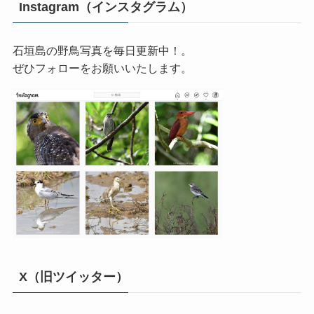
Instagram（インスタグラム）
石垣島の野鳥写真を毎日更新中！。
ぜひフォローをお願いいたします。
X（旧ツイッター）