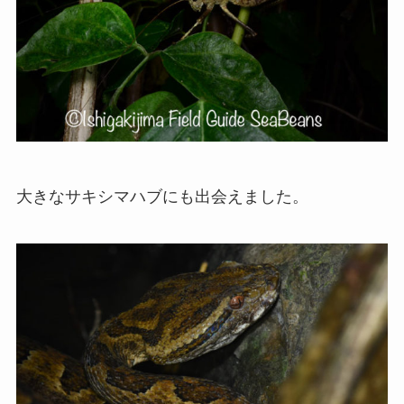
大きなサキシマハブにも出会えました。