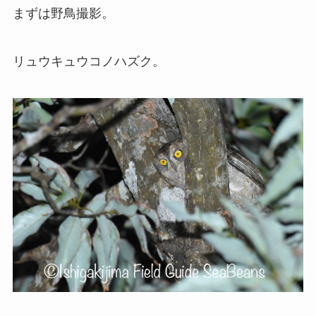
まずは野鳥撮影。
リュウキュウコノハズク。