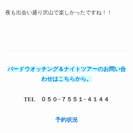
夜も出会い盛り沢山で楽しかったですね！！
バードウオッチング＆ナイトツアーのお問い合
わせはこちらから。
TEL ０５０−７５５１−４１４４
予約状況