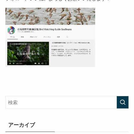
アーカイブ