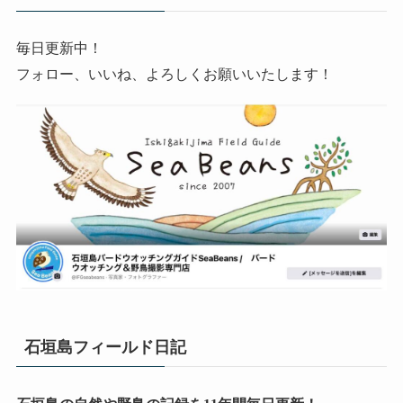
毎日更新中！
フォロー、いいね、よろしくお願いいたします！
石垣島フィールド日記