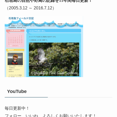
石垣島の自然や野鳥の記録を11年間毎日更新！
（2005.3.12 ～ 2016.7.12）
YouTube
毎日更新中！
フォロー、いいね、よろしくお願いいたします！