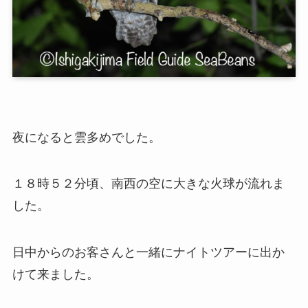
夜になると雲多めでした。
１８時５２分頃、南西の空に大きな火球が流れま
した。
日中からのお客さんと一緒にナイトツアーに出か
けて来ました。