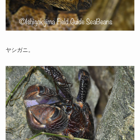
ヤシガニ。