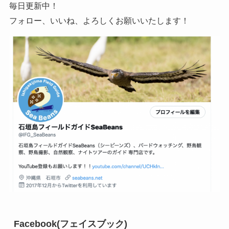
毎日更新中！
フォロー、いいね、よろしくお願いいたします！
Facebook(フェイスブック)