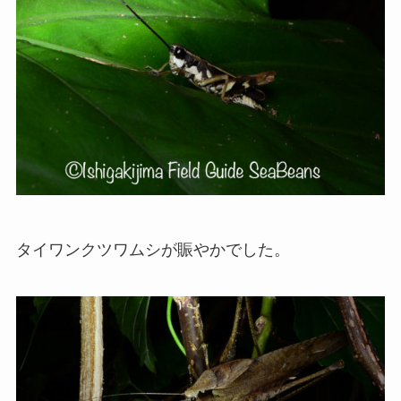
タイワンクツワムシが賑やかでした。