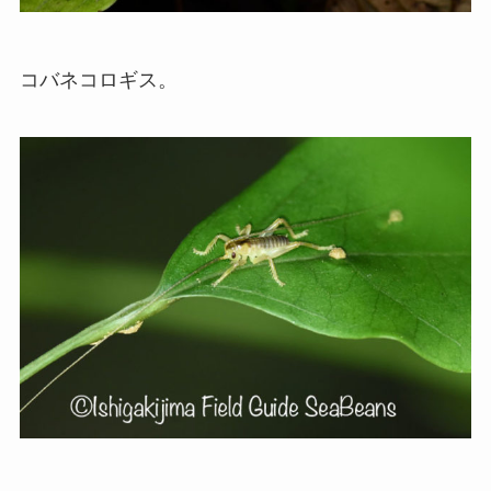
コバネコロギス。