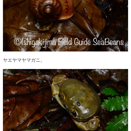
ヤエヤマヤマガニ。