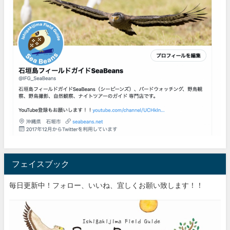
フェイスブック
毎日更新中！フォロー、いいね、宜しくお願い致します！！