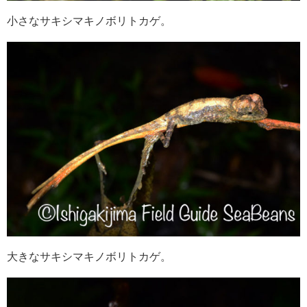
小さなサキシマキノボリトカゲ。
大きなサキシマキノボリトカゲ。