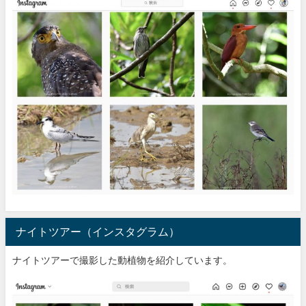
ナイトツアー（インスタグラム）
ナイトツアーで撮影した動植物を紹介しています。