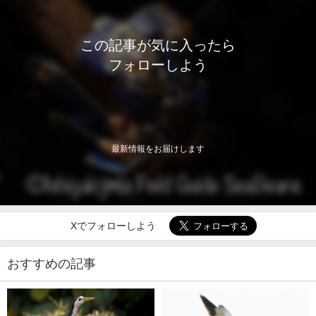
この記事が気に入ったら
フォローしよう
最新情報をお届けします
Xでフォローしよう
おすすめの記事