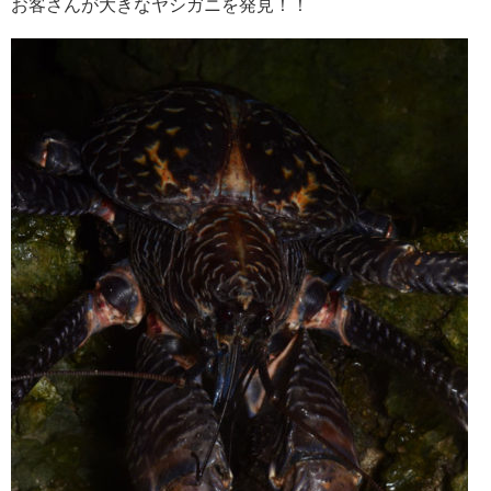
お客さんが大きなヤシガニを発見！！