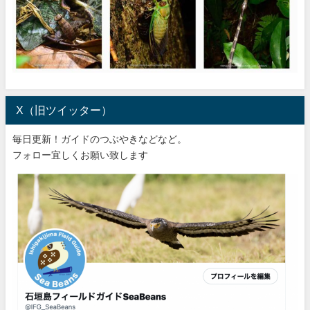
X（旧ツイッター）
毎日更新！ガイドのつぶやきなどなど。
フォロー宜しくお願い致します