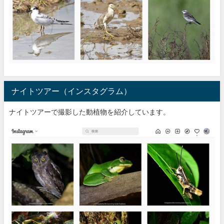
ナイトツアー（インスタグラム）
ナイトツアーで撮影した動植物を紹介しています。