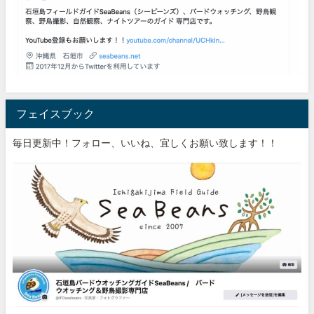
フェイスブック
毎日更新中！フォロー、いいね、宜しくお願い致します！！