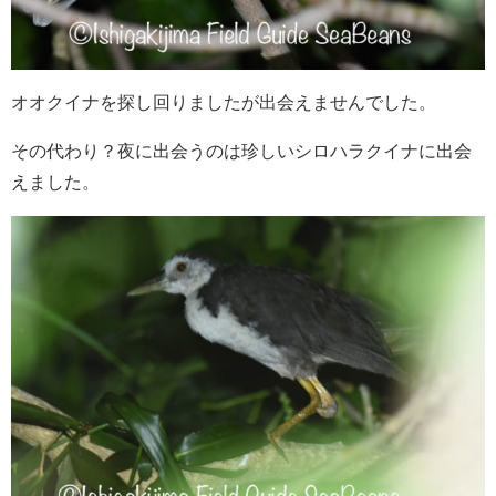
オオクイナを探し回りましたが出会えませんでした。
その代わり？夜に出会うのは珍しいシロハラクイナに出会
えました。