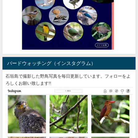
バードウォッチング（インスタグラム）
石垣島で撮影した野鳥写真を毎日更新しています。フォローをよ
ろしくお願い致します!!