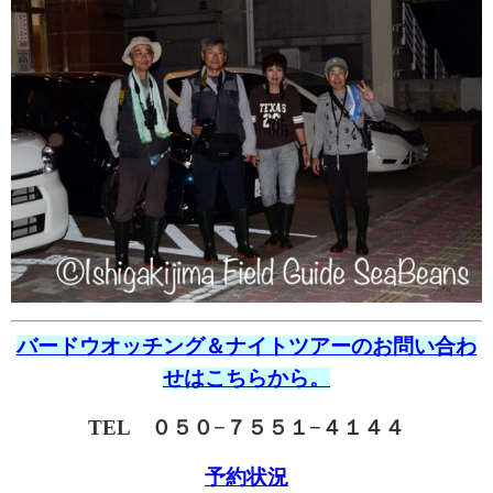
バードウオッチング＆ナイトツアーのお問い合わ
せはこちらから。
TEL ０５０−７５５１−４１４４
予約状況