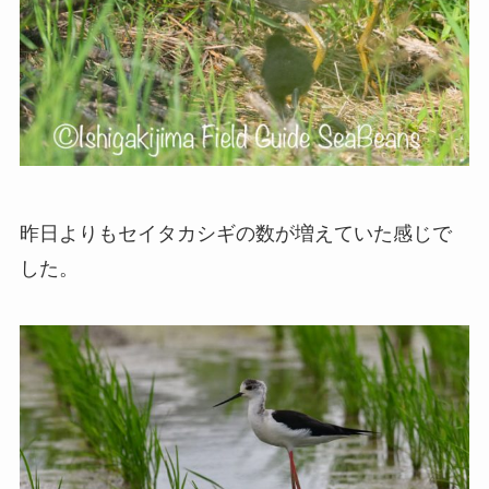
昨日よりもセイタカシギの数が増えていた感じで
した。