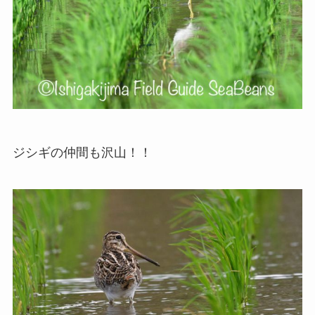
ジシギの仲間も沢山！！