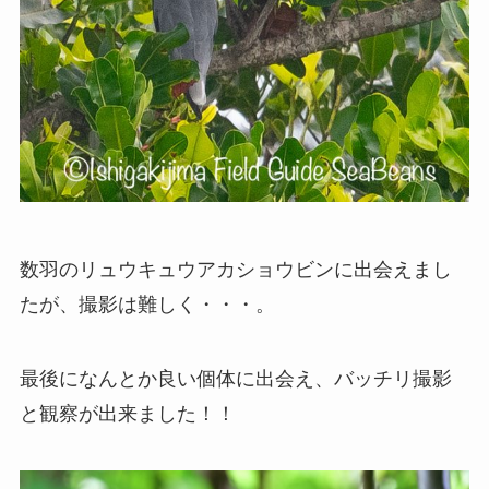
数羽のリュウキュウアカショウビンに出会えまし
たが、撮影は難しく・・・。
最後になんとか良い個体に出会え、バッチリ撮影
と観察が出来ました！！