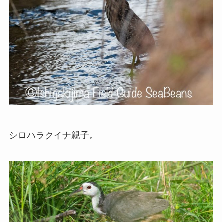
シロハラクイナ親子。