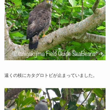
遠くの枝にカタグロトビが止まっていました。