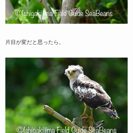
片目が変だと思ったら。