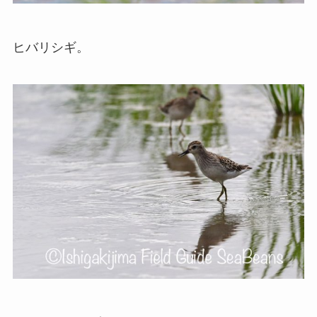
ヒバリシギ。