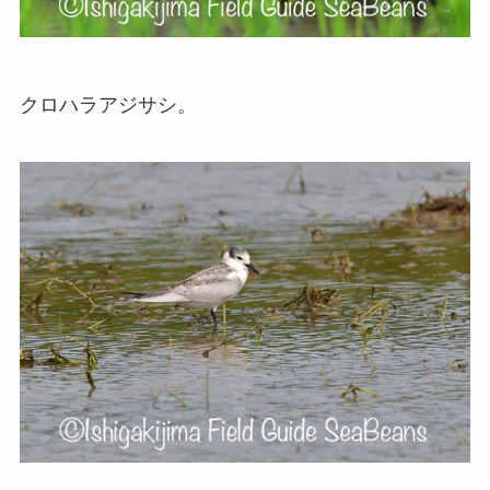
クロハラアジサシ。