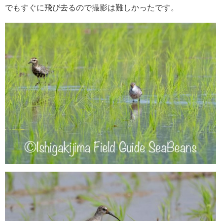
でもすぐに飛び去るので撮影は難しかったです。