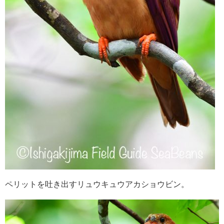
ペリットを吐き出すリュウキュウアカショウビン。