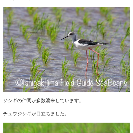
ジシギの仲間が多数渡来しています。
チュウジシギが目立ちました。