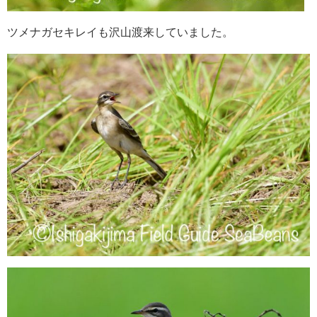
ツメナガセキレイも沢山渡来していました。