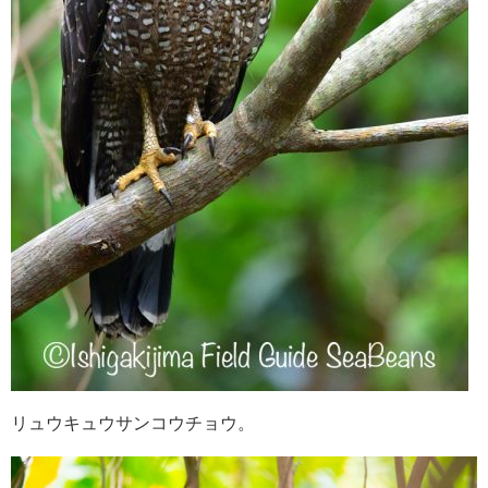
リュウキュウサンコウチョウ。