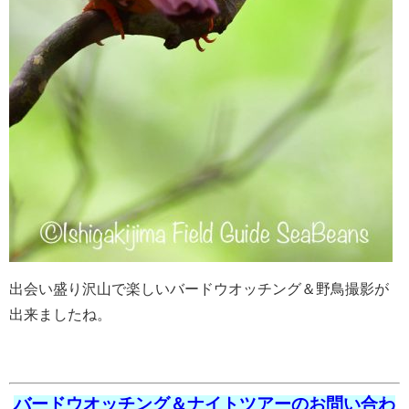
出会い盛り沢山で楽しいバードウオッチング＆野鳥撮影が
出来ましたね。
バードウオッチング＆ナイトツアーのお問い合わ