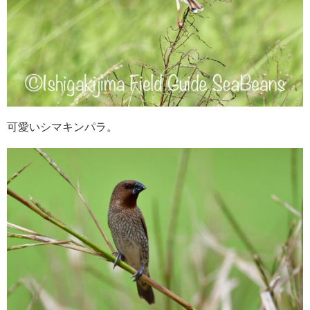
可愛いシマキンパラ。