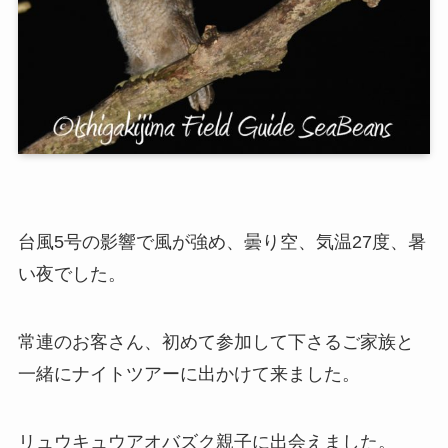
台風5号の影響で風が強め、曇り空、気温27度、暑
い夜でした。
常連のお客さん、初めて参加して下さるご家族と
一緒にナイトツアーに出かけて来ました。
リュウキュウアオバズク親子に出会えました。