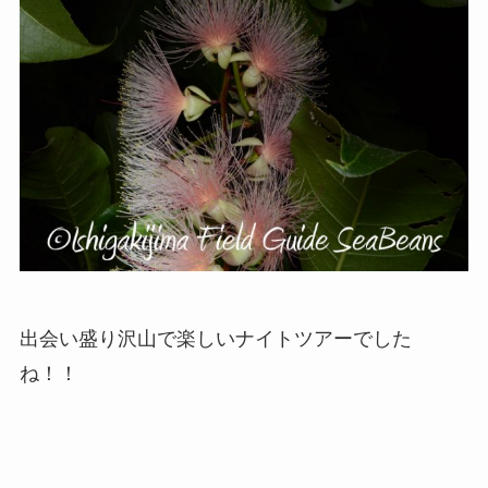
出会い盛り沢山で楽しいナイトツアーでした
ね！！