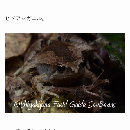
ヒメアマガエル。