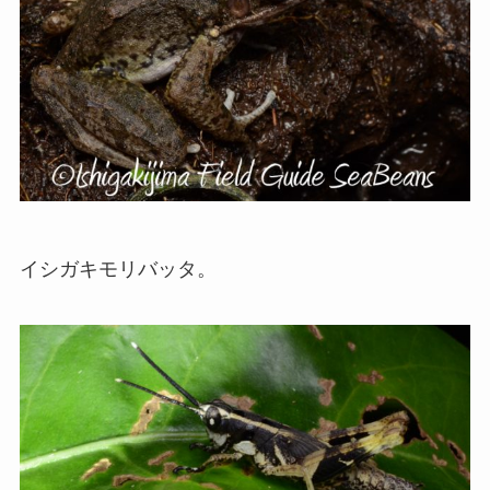
イシガキモリバッタ。