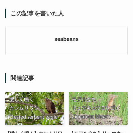
この記事を書いた人
seabeans
関連記事