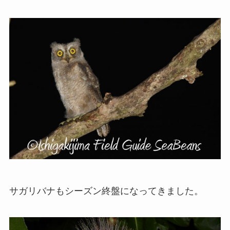
サガリバナもシーズン終盤になってきました。