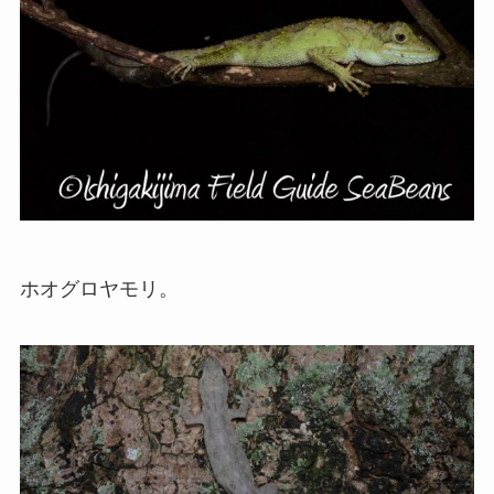
ホオグロヤモリ。