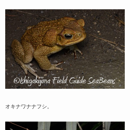
オキナワナナフシ。