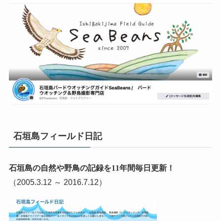
石垣島フィールド日記
石垣島の自然や野鳥の記録を11年間毎日更新！
（2005.3.12 ～ 2016.7.12）