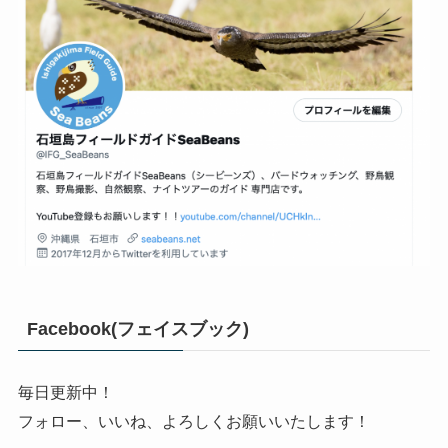
Facebook(フェイスブック)
毎日更新中！
フォロー、いいね、よろしくお願いいたします！