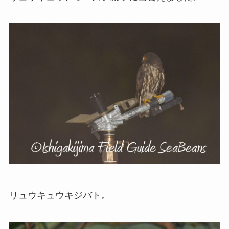
リュウキュウキジバト。