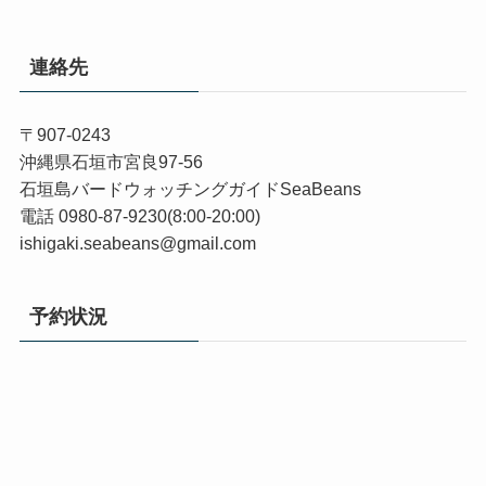
連絡先
〒907-0243
沖縄県石垣市宮良97-56
石垣島バードウォッチングガイドSeaBeans
電話 0980-87-9230(8:00-20:00)
ishigaki.seabeans@gmail.com
予約状況