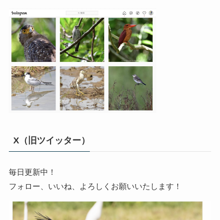
X（旧ツイッター）
毎日更新中！
フォロー、いいね、よろしくお願いいたします！