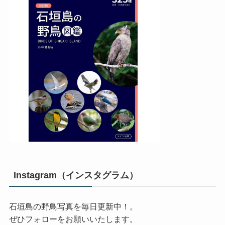
Instagram（インスタグラム）
石垣島の野鳥写真を毎日更新中！。
ぜひフォローをお願いいたします。