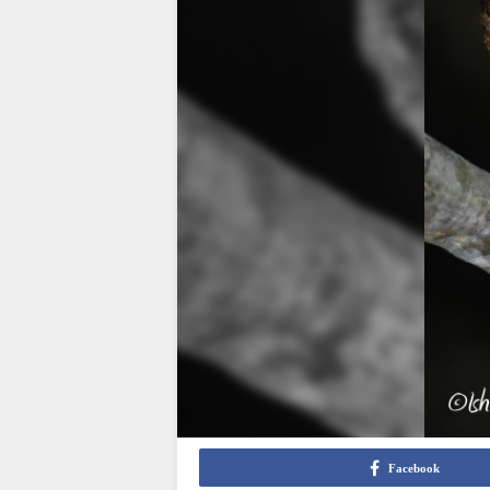
Facebook