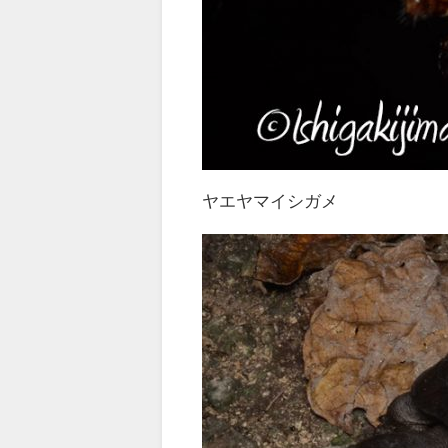
ヤエヤマイシガメ