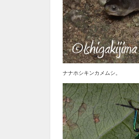
ナナホシキンカメムシ。