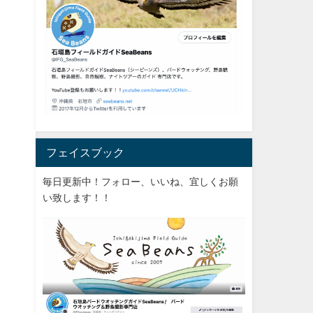
フェイスブック
毎日更新中！フォロー、いいね、宜しくお願
い致します！！