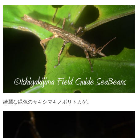
綺麗な緑色のサキシマキノボリトカゲ。