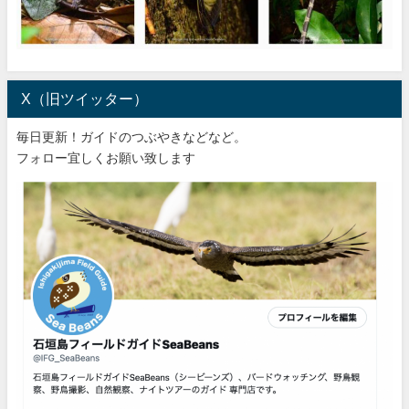
X（旧ツイッター）
毎日更新！ガイドのつぶやきなどなど。
フォロー宜しくお願い致します