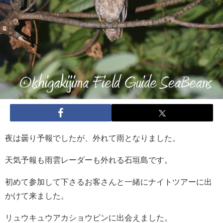
夜は曇り予報でしたが、外れて雨となりました。
天気予報も雨雲レーダーも外れる石垣島です。
初めて参加して下さるお客さんと一緒にナイトツアーに出
かけて来ました。
リュウキュウアカショウビンに出会えました。