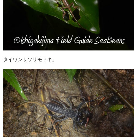
タイワンサソリモドキ。