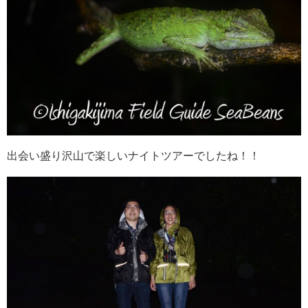
出会い盛り沢山で楽しいナイトツアーでしたね！！