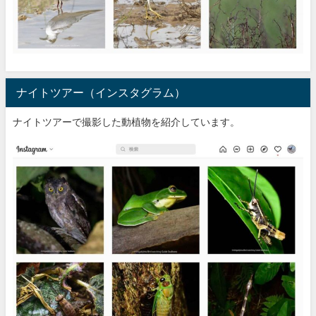
ナイトツアー（インスタグラム）
ナイトツアーで撮影した動植物を紹介しています。