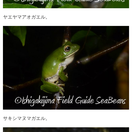
ヤエヤマアオガエル。
サキシマヌマガエル。