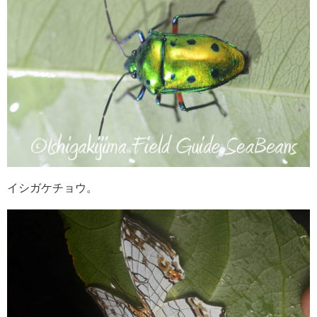
イシガケチョウ。