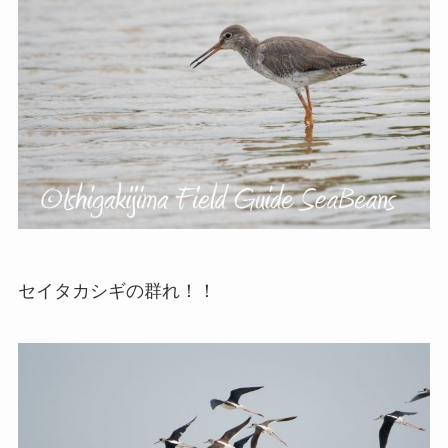
セイタカシギの群れ！！