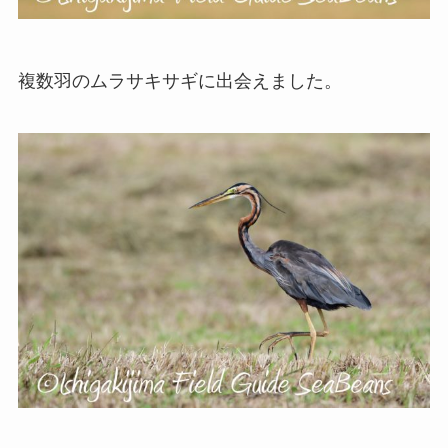
複数羽のムラサキサギに出会えました。