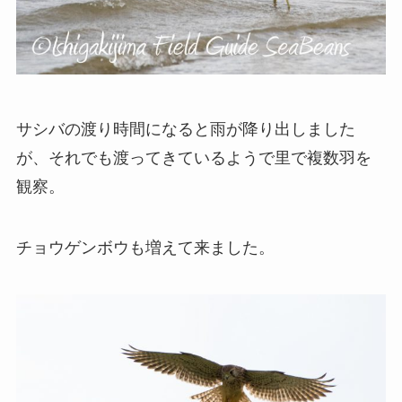
サシバの渡り時間になると雨が降り出しました
が、それでも渡ってきているようで里で複数羽を
観察。
チョウゲンボウも増えて来ました。