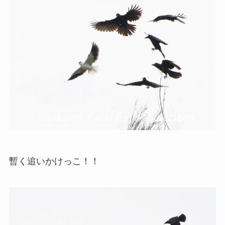
暫く追いかけっこ！！