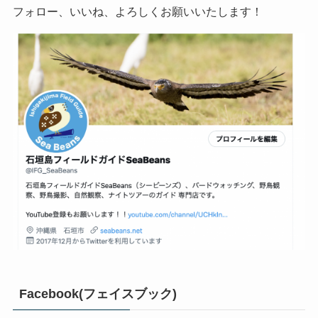
フォロー、いいね、よろしくお願いいたします！
Facebook(フェイスブック)