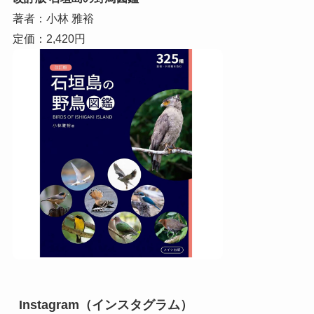
著者：小林 雅裕
定価：2,420円
Instagram（インスタグラム）