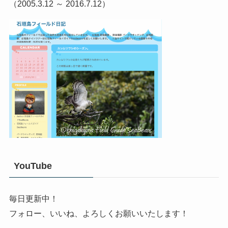
（2005.3.12 ～ 2016.7.12）
YouTube
毎日更新中！
フォロー、いいね、よろしくお願いいたします！