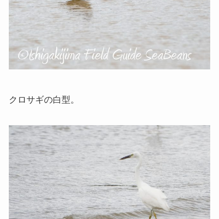
クロサギの白型。