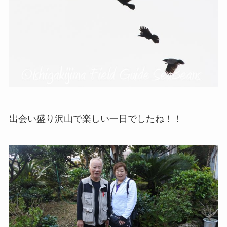
出会い盛り沢山で楽しい一日でしたね！！