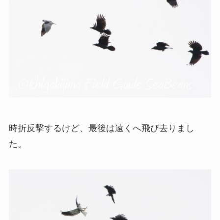
時折反撃するけど、最後は遠くへ飛び去りまし
た。