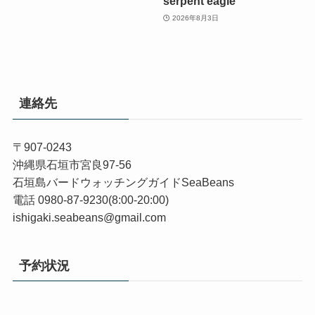
serpent eagle
2026年8月3日
連絡先
〒907-0243
沖縄県石垣市宮良97-56
石垣島バードウォッチングガイドSeaBeans
電話 0980-87-9230(8:00-20:00)
ishigaki.seabeans@gmail.com
予約状況