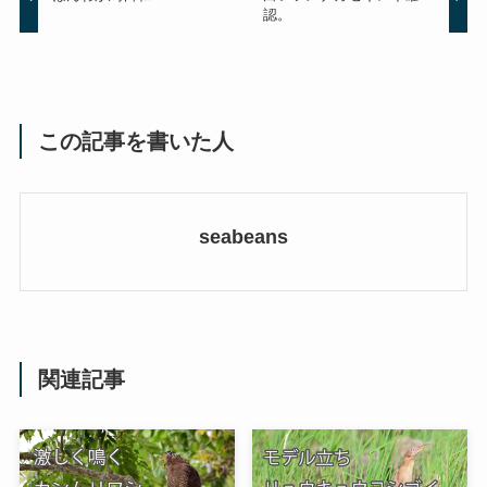
認。
この記事を書いた人
seabeans
関連記事