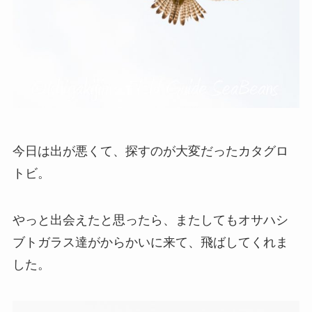
今日は出が悪くて、探すのが大変だったカタグロ
トビ。
やっと出会えたと思ったら、またしてもオサハシ
ブトガラス達がからかいに来て、飛ばしてくれま
した。