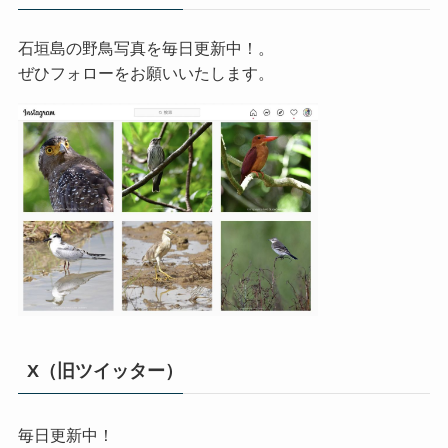
石垣島の野鳥写真を毎日更新中！。
ぜひフォローをお願いいたします。
X（旧ツイッター）
毎日更新中！