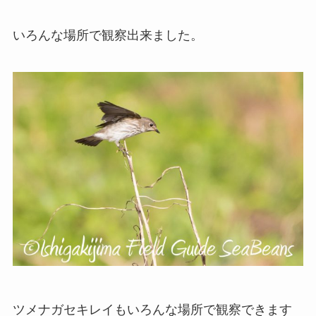
いろんな場所で観察出来ました。
ツメナガセキレイもいろんな場所で観察できます