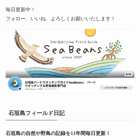
毎日更新中！
フォロー、いいね、よろしくお願いいたします！
石垣島フィールド日記
石垣島の自然や野鳥の記録を11年間毎日更新！