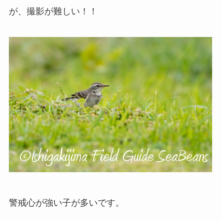
が、撮影が難しい！！
警戒心が強い子が多いです。