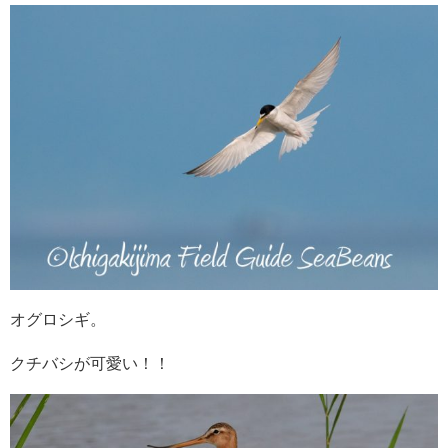
オグロシギ。
クチバシが可愛い！！