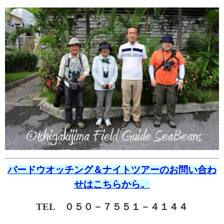
バードウオッチング＆ナイトツアーのお問い合わ
せはこちらから。
TEL ０５０－７５５１－４１４４