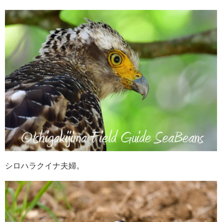
シロハラクイナ夫婦。