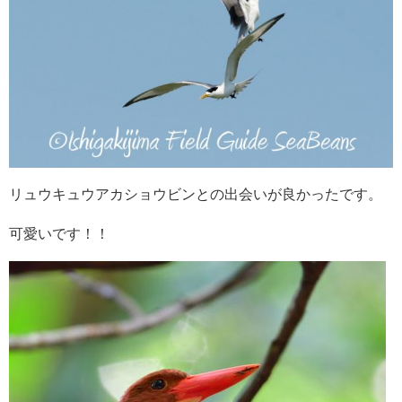
リュウキュウアカショウビンとの出会いが良かったです。
可愛いです！！