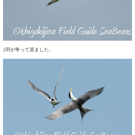
2羽が争って居ました。