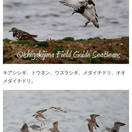
キアシシギ、トウネン、ウズラシギ、メダイチドリ、オオ
メダイチドリ。