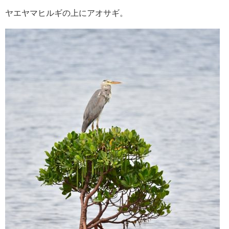
ヤエヤマヒルギの上にアオサギ。