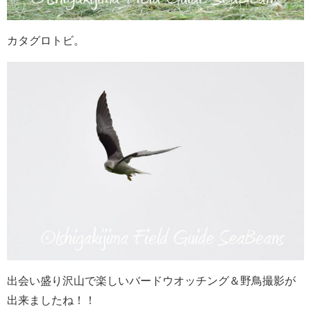
カタグロトビ。
出会い盛り沢山で楽しいバードウオッチング＆野鳥撮影が
出来ましたね！！