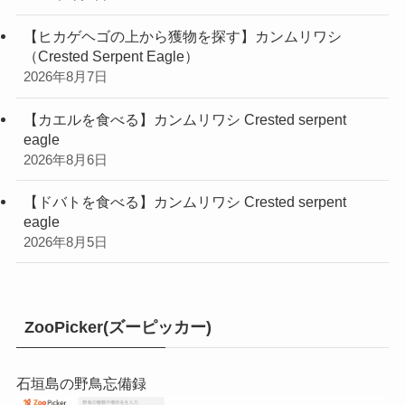
【ヒカゲヘゴの上から獲物を探す】カンムリワシ
（Crested Serpent Eagle）
2026年8月7日
【カエルを食べる】カンムリワシ Crested serpent
eagle
2026年8月6日
【ドバトを食べる】カンムリワシ Crested serpent
eagle
2026年8月5日
ZooPicker(ズーピッカー)
石垣島の野鳥忘備録