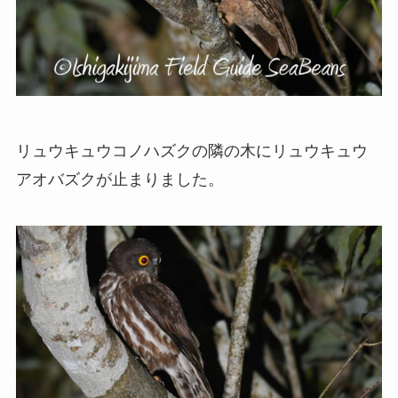
リュウキュウコノハズクの隣の木にリュウキュウ
アオバズクが止まりました。