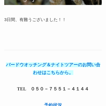
3日間、有難うございました！！
バードウオッチング＆ナイトツアーのお問い合
わせはこちらから。
TEL ０５０－７５５１－４１４４
予約状況