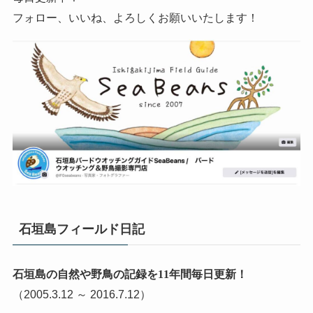
フォロー、いいね、よろしくお願いいたします！
石垣島フィールド日記
石垣島の自然や野鳥の記録を11年間毎日更新！
（2005.3.12 ～ 2016.7.12）