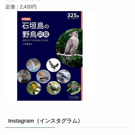
定価：2,420円
Instagram（インスタグラム）