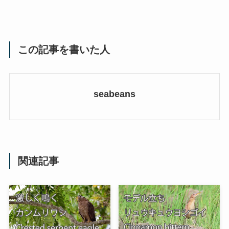
この記事を書いた人
seabeans
関連記事