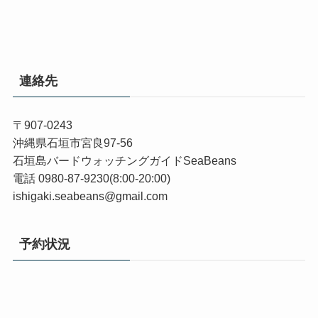
連絡先
〒907-0243
沖縄県石垣市宮良97-56
石垣島バードウォッチングガイドSeaBeans
電話 0980-87-9230(8:00-20:00)
ishigaki.seabeans@gmail.com
予約状況