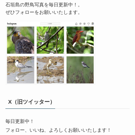
石垣島の野鳥写真を毎日更新中！。
ぜひフォローをお願いいたします。
X（旧ツイッター）
毎日更新中！
フォロー、いいね、よろしくお願いいたします！