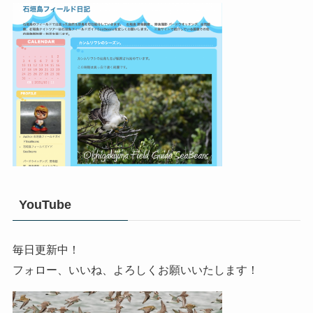
YouTube
毎日更新中！
フォロー、いいね、よろしくお願いいたします！