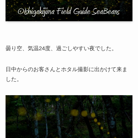
曇り空、気温24度、過ごしやすい夜でした。
日中からのお客さんとホタル撮影に出かけて来ま
した。