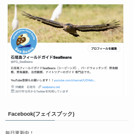
Facebook(フェイスブック)
毎日更新中！