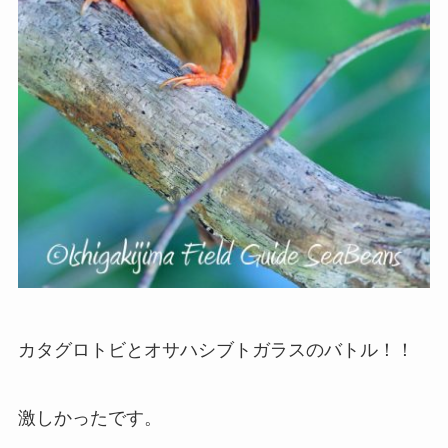
カタグロトビとオサハシブトガラスのバトル！！
激しかったです。