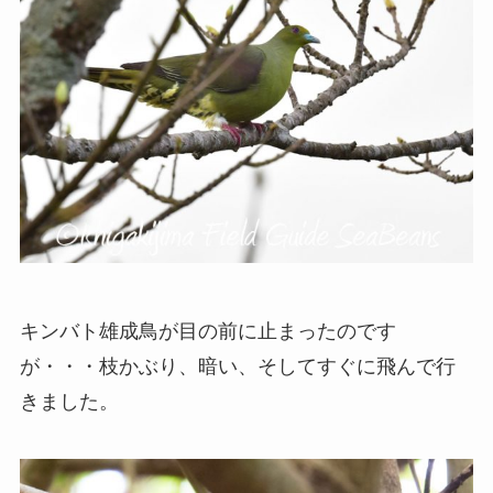
キンバト雄成鳥が目の前に止まったのです
が・・・枝かぶり、暗い、そしてすぐに飛んで行
きました。