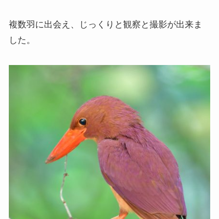
複数羽に出会え、じっくりと観察と撮影が出来ま
した。