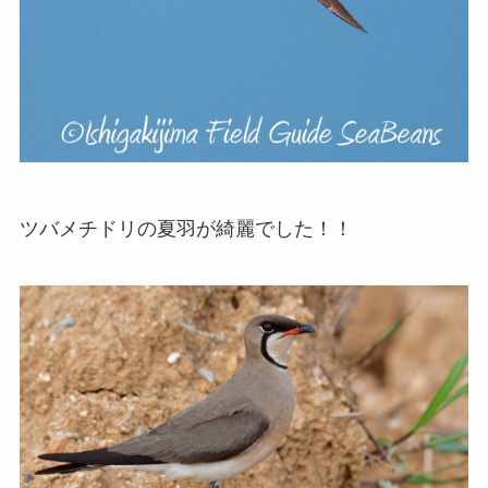
ツバメチドリの夏羽が綺麗でした！！