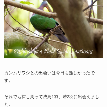
カンムリワシとの出会いは今日も難しかったで
す。
それでも探し周って成鳥1羽、若2羽に出会えまし
た。