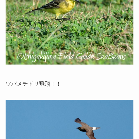
ツバメチドリ飛翔！！