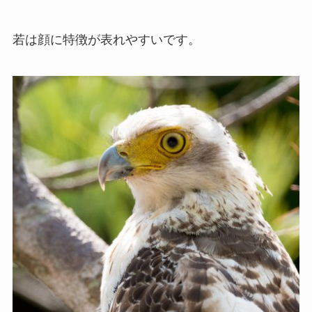
若は顔に特徴が表れやすいです。