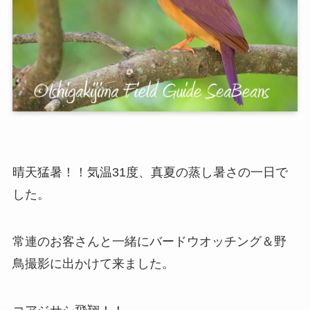
晴天猛暑！！気温31度、真夏の蒸し暑さの一日で
した。
常連のお客さんと一緒にバードウオッチング＆野
鳥撮影に出かけて来ました。