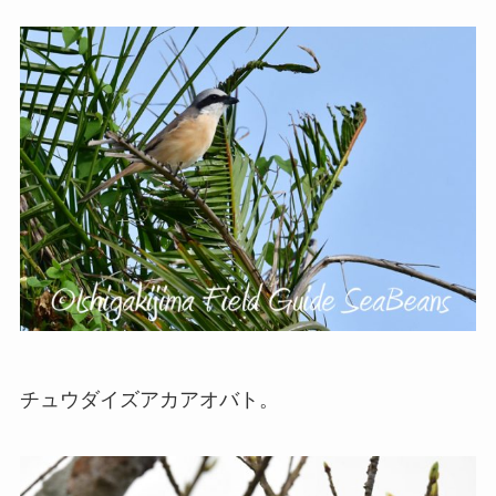
チュウダイズアカアオバト。