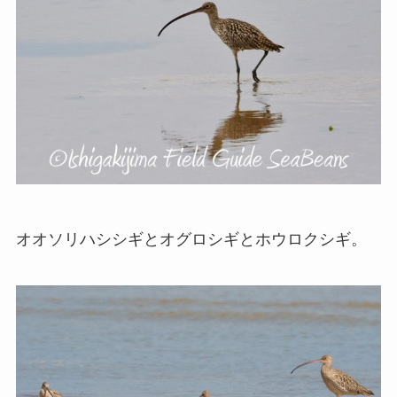
オオソリハシシギとオグロシギとホウロクシギ。