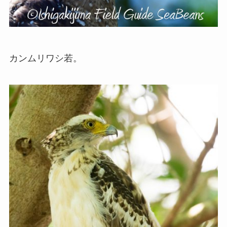
カンムリワシ若。