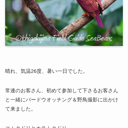
晴れ、気温26度、暑い一日でした。
常連のお客さん、初めて参加して下さるお客さん
と一緒にバードウオッチング＆野鳥撮影に出かけ
て来ました。