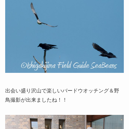
出会い盛り沢山で楽しいバードウオッチング＆野
鳥撮影が出来ましたね！！