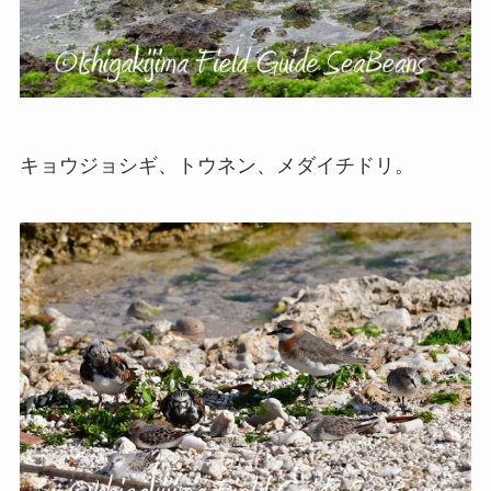
キョウジョシギ、トウネン、メダイチドリ。