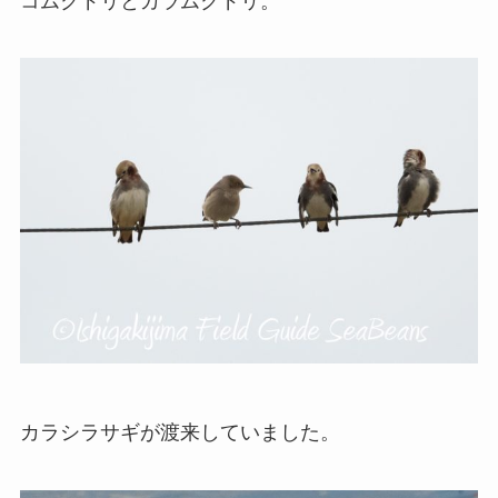
コムクドリとカラムクドリ。
カラシラサギが渡来していました。