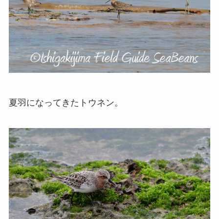
夏羽になってきたトウネン。