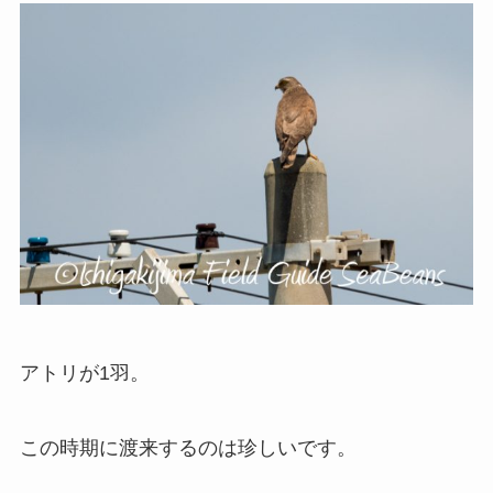
アトリが1羽。
この時期に渡来するのは珍しいです。