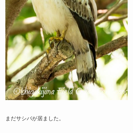
まだサシバが居ました。