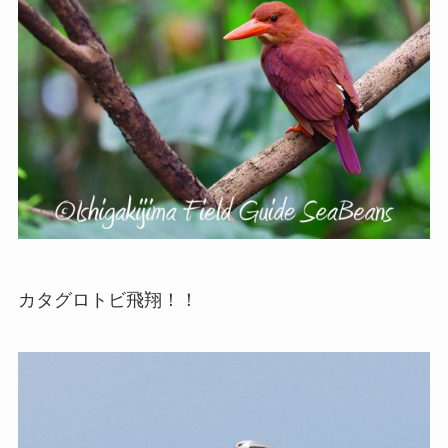
カタグロトビ飛翔！！