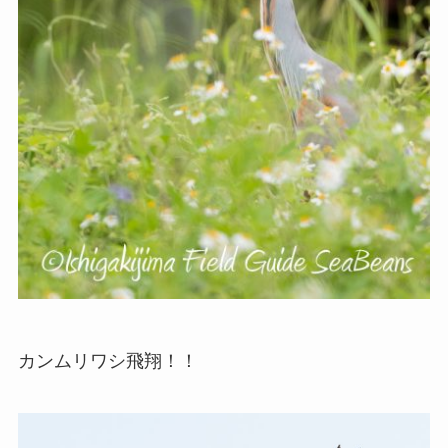
カンムリワシ飛翔！！