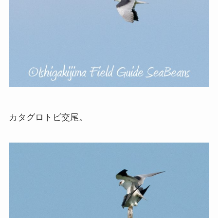
カタグロトビ交尾。