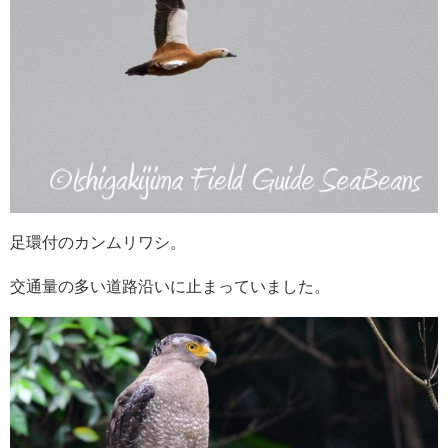
足環付のカンムリワシ。
交通量の多い道路沿いに止まっていました。