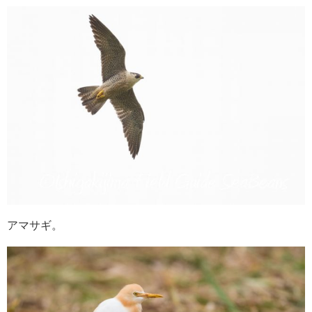
アマサギ。