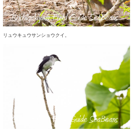
リュウキュウサンショウクイ。