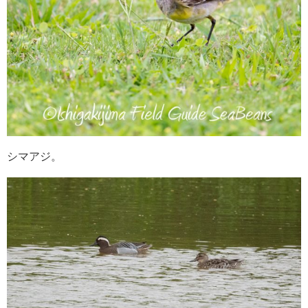
シマアジ。