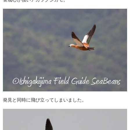
発見と同時に飛び立ってしまいました。