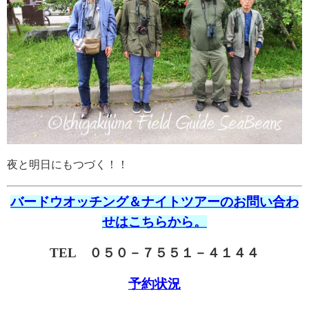
夜と明日にもつづく！！
バードウオッチング＆ナイトツアーのお問い合わ
せはこちらから。
TEL ０５０－７５５１－４１４４
予約状況