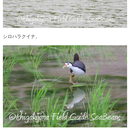
シロハラクイナ。