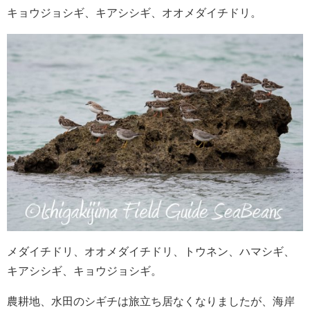
キョウジョシギ、キアシシギ、オオメダイチドリ。
メダイチドリ、オオメダイチドリ、トウネン、ハマシギ、
キアシシギ、キョウジョシギ。
農耕地、水田のシギチは旅立ち居なくなりましたが、海岸