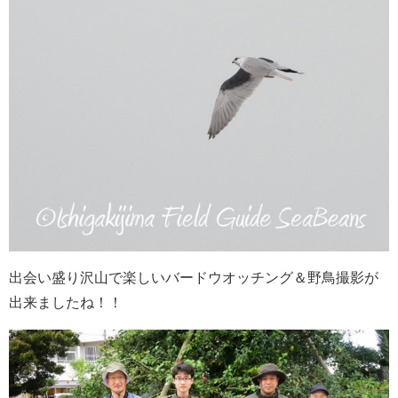
出会い盛り沢山で楽しいバードウオッチング＆野鳥撮影が
出来ましたね！！