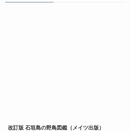
改訂版 石垣島の野鳥図鑑（メイツ出版）