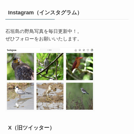
Instagram（インスタグラム）
石垣島の野鳥写真を毎日更新中！。
ぜひフォローをお願いいたします。
X（旧ツイッター）