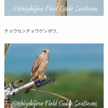
チョウセンチョウゲンボウ。