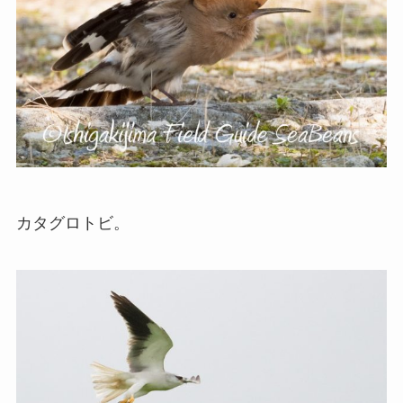
カタグロトビ。