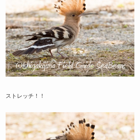
ストレッチ！！