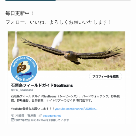
毎日更新中！
フォロー、いいね、よろしくお願いいたします！