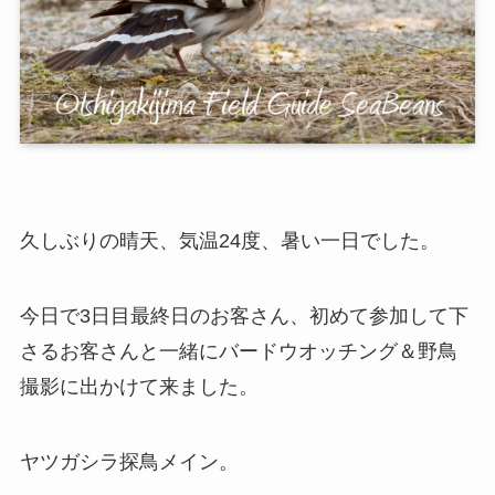
久しぶりの晴天、気温24度、暑い一日でした。
今日で3日目最終日のお客さん、初めて参加して下
さるお客さんと一緒にバードウオッチング＆野鳥
撮影に出かけて来ました。
ヤツガシラ探鳥メイン。