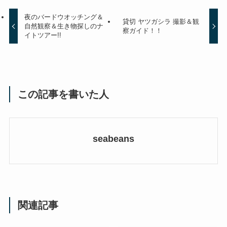
夜のバードウオッチング＆
貸切 ヤツガシラ 撮影＆観
自然観察＆生き物探しのナ
察ガイド！！
イトツアー!!
この記事を書いた人
seabeans
関連記事