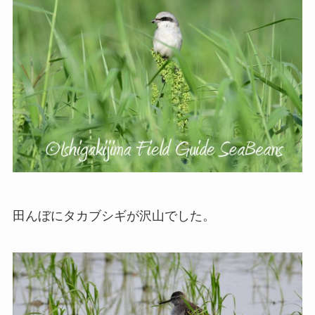
田んぼにタカブシギが沢山でした。