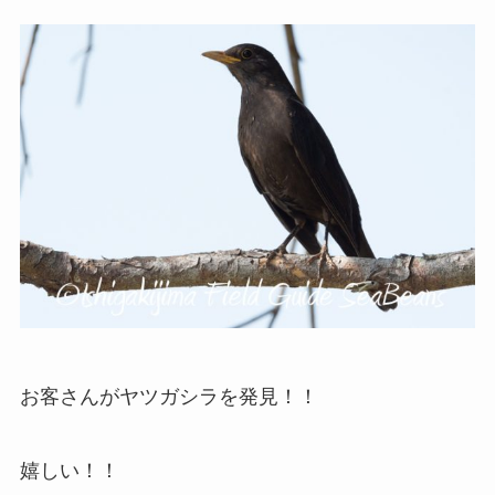
お客さんがヤツガシラを発見！！
嬉しい！！