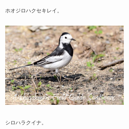
ホオジロハクセキレイ。
シロハラクイナ。