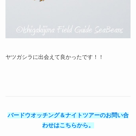
ヤツガシラに出会えて良かったです！！
バードウオッチング＆ナイトツアーのお問い合
わせはこちらから。