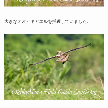
大きなオオヒキガエルを捕獲していました。