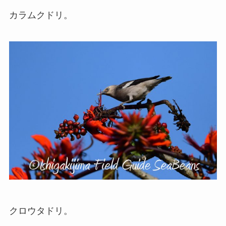
カラムクドリ。
クロウタドリ。