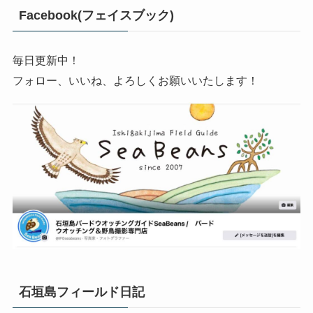
Facebook(フェイスブック)
毎日更新中！
フォロー、いいね、よろしくお願いいたします！
石垣島フィールド日記