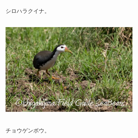
シロハラクイナ。
チョウゲンボウ。