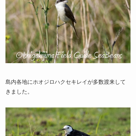
島内各地にホオジロハクセキレイが多数渡来して
きました。