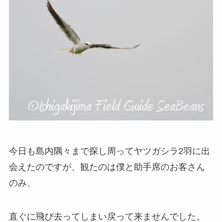
今日も島内隅々まで探し周ってヤツガシラ2羽に出
会えたのですが、観たのは僕と助手席のお客さん
のみ、
直ぐに飛び去ってしまい戻って来ませんでした。