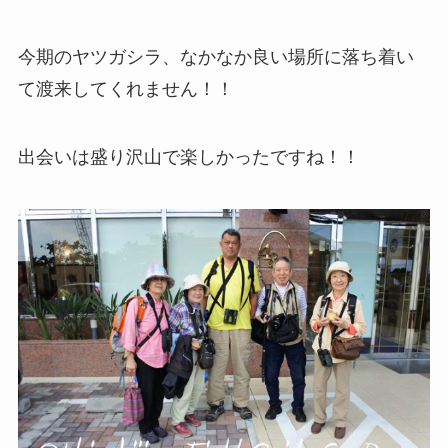
今期のヤツガシラ、なかなか良い場所に落ち着い
て渡来してくれません！！
出会いは盛り沢山で楽しかったですね！！