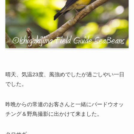
晴天、気温23度、風強めでしたが過ごしやい一日
でした。
昨晩からの常連のお客さんと一緒にバードウオッ
チング＆野鳥撮影に出かけて来ました。