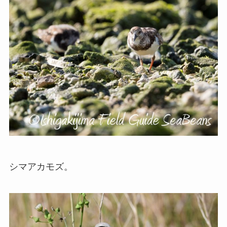
シマアカモズ。