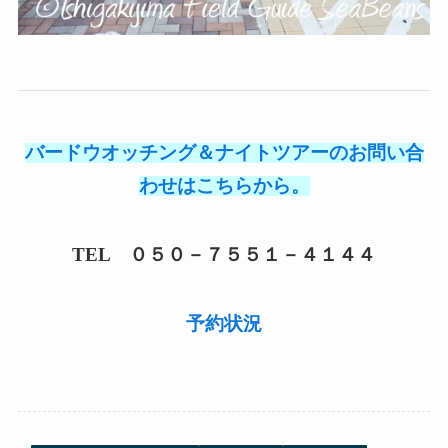
バードウオッチング＆ナイトツアーのお問い合
わせはこちらから。
TEL ０５０－７５５１－４１４４
予約状況