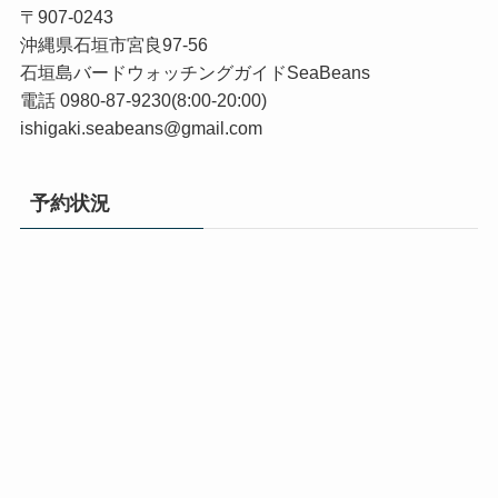
〒907-0243
沖縄県石垣市宮良97-56
石垣島バードウォッチングガイドSeaBeans
電話 0980-87-9230(8:00-20:00)
ishigaki.seabeans@gmail.com
予約状況