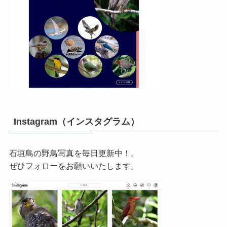
Instagram（インスタグラム）
石垣島の野鳥写真を毎日更新中！。
ぜひフォローをお願いいたします。