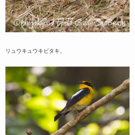
リュウキュウキビタキ。