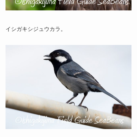
イシガキシジュウカラ。