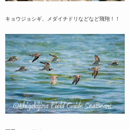
キョウジョシギ、メダイチドリなどなど飛翔！！