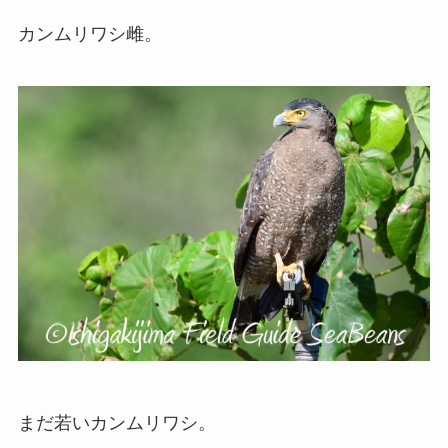
カンムリワシ雌。
まだ若いカンムリワシ。