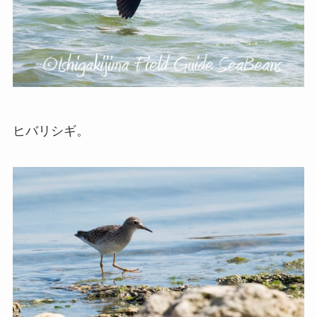
ヒバリシギ。