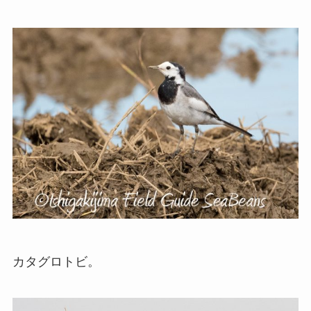
カタグロトビ。