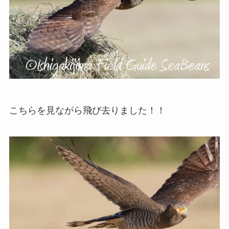
こちらを見ながら飛び去りました！！