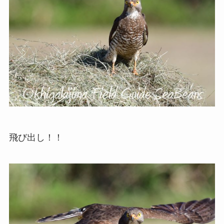
飛び出し！！