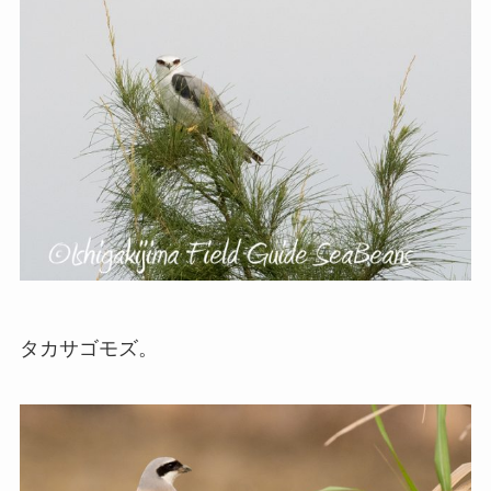
タカサゴモズ。