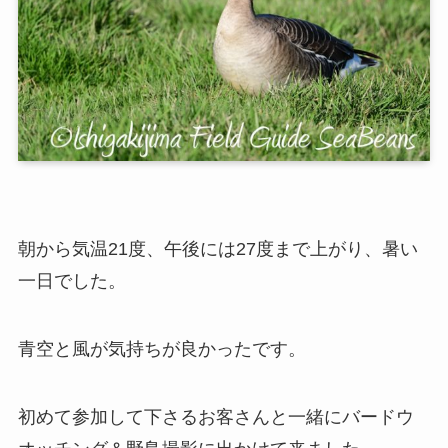
朝から気温21度、午後には27度まで上がり、暑い
一日でした。
青空と風が気持ちが良かったです。
初めて参加して下さるお客さんと一緒にバードウ