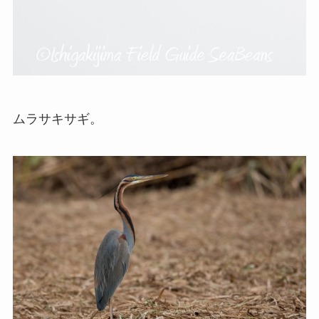
ムラサキサギ。