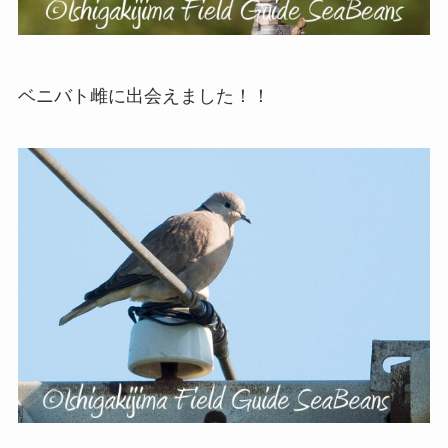
ベニバト雌に出会えました！！