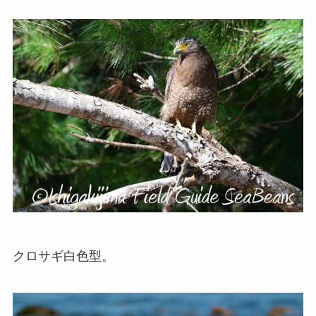
クロサギ白色型。