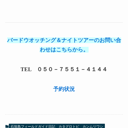
バードウオッチング＆ナイトツアーのお問い合
わせはこちらから。
TEL ０５０－７５５１－４１４４
予約状況
石垣島フィールドガイド日記
カタグロトビ
カンムリワシ