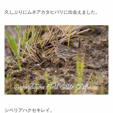
久しぶりにムネアカタヒバリに出会えました。
シベリアハクセキレイ。