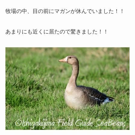
牧場の中、目の前にマガンが休んでいました！！
あまりにも近くに居たので驚きました！！