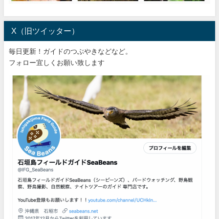
X（旧ツイッター）
毎日更新！ガイドのつぶやきなどなど。
フォロー宜しくお願い致します