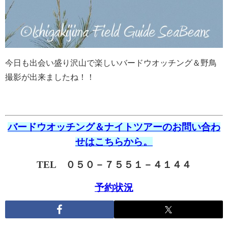
今日も出会い盛り沢山で楽しいバードウオッチング＆野鳥
撮影が出来ましたね！！
バードウオッチング＆ナイトツアーのお問い合わ
せはこちらから。
TEL ０５０－７５５１－４１４４
予約状況