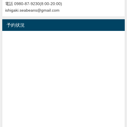
電話 0980-87-9230(8:00-20:00)
ishigaki.seabeans@gmail.com
予約状況