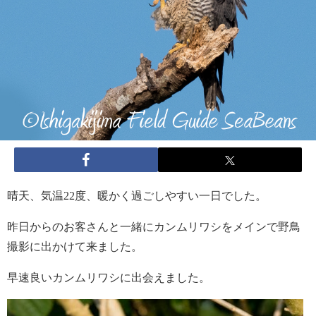
晴天、気温22度、暖かく過ごしやすい一日でした。
昨日からのお客さんと一緒にカンムリワシをメインで野鳥
撮影に出かけて来ました。
早速良いカンムリワシに出会えました。