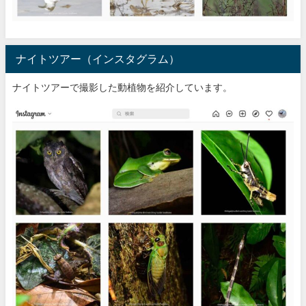
ナイトツアー（インスタグラム）
ナイトツアーで撮影した動植物を紹介しています。