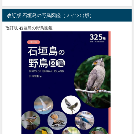
改訂版 石垣島の野鳥図鑑（メイツ出版）
改訂版 石垣島の野鳥図鑑