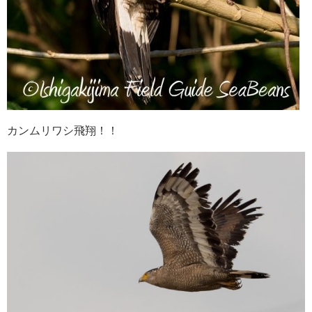
カンムリワシ飛翔！！