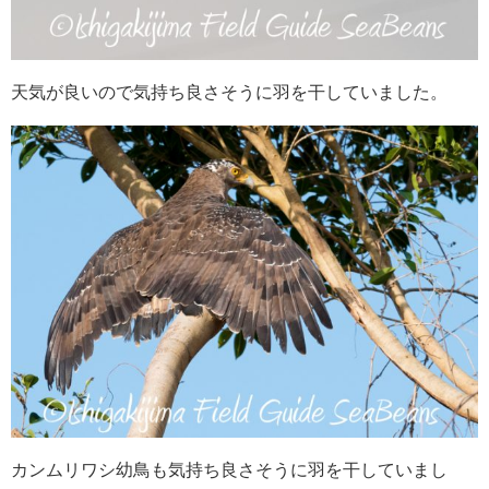
天気が良いので気持ち良さそうに羽を干していました。
カンムリワシ幼鳥も気持ち良さそうに羽を干していまし