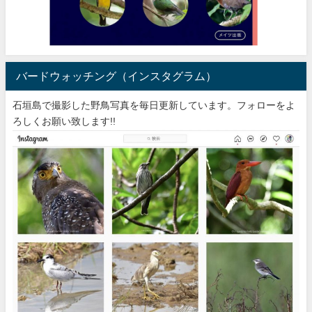
バードウォッチング（インスタグラム）
石垣島で撮影した野鳥写真を毎日更新しています。フォローをよ
ろしくお願い致します!!