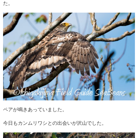
た。
ペアが鳴きあっていました。
今日もカンムリワシとの出会いが沢山でした。