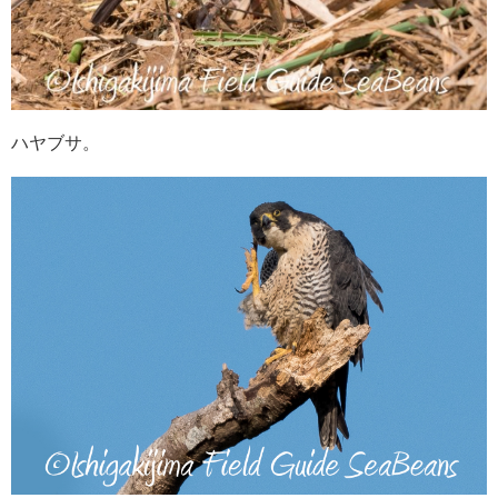
ハヤブサ。