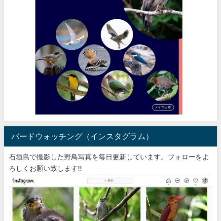
バードウォッチング（インスタグラム）
石垣島で撮影した野鳥写真を毎日更新しています。フォローをよ
ろしくお願い致します!!