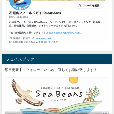
フェイスブック
毎日更新中！フォロー、いいね、宜しくお願い致します！！