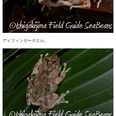
アイフィンガーガエル。