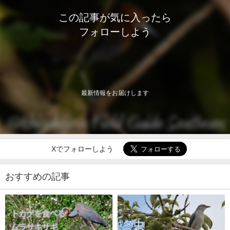
この記事が気に入ったら
フォローしよう
最新情報をお届けします
Xでフォローしよう
おすすめの記事