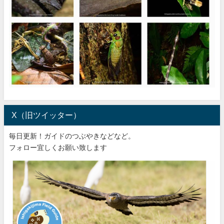
X（旧ツイッター）
毎日更新！ガイドのつぶやきなどなど。
フォロー宜しくお願い致します