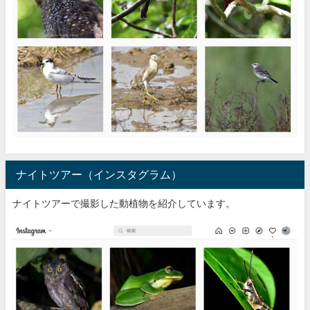
ナイトツアー（インスタグラム）
ナイトツアーで撮影した動植物を紹介しています。