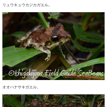
リュウキュウカジカガエル。
オオハナサキガエル。