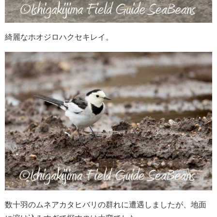
綺麗なホオジロハクセキレイ。
数十羽のムネアカタヒバリの群れに遭遇しましたが、地面