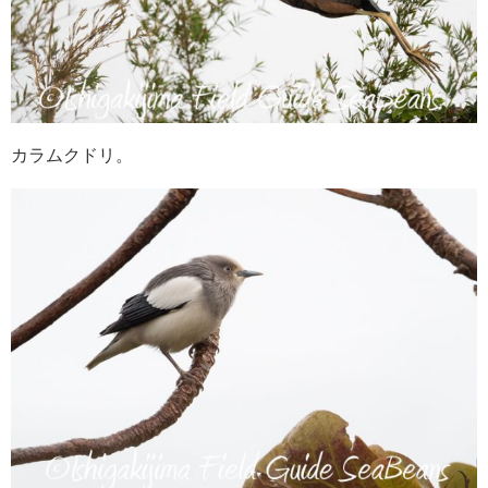
カラムクドリ。