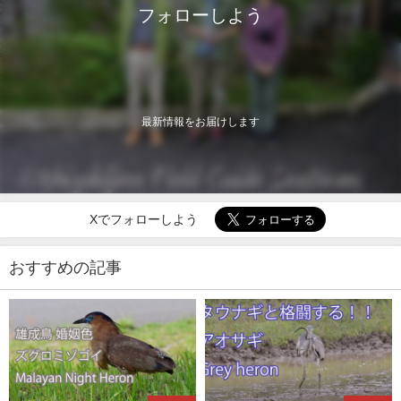
フォローしよう
最新情報をお届けします
Xでフォローしよう
おすすめの記事