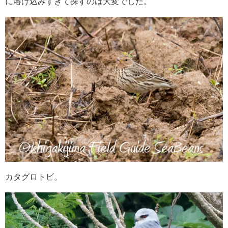
に溶け込みすぎて探すのは大変でした。
カタグロトビ。