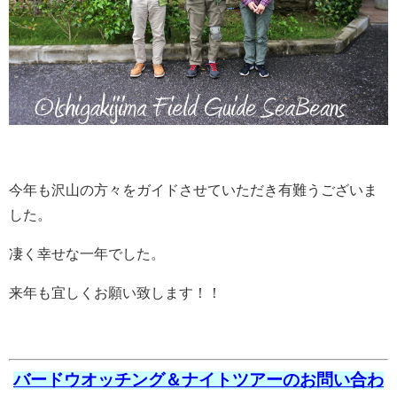
今年も沢山の方々をガイドさせていただき有難うございま
した。
凄く幸せな一年でした。
来年も宜しくお願い致します！！
バードウオッチング＆ナイトツアーのお問い合わ