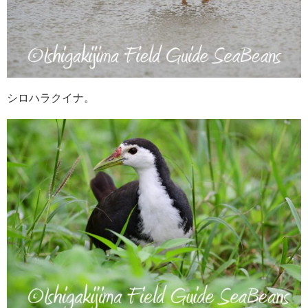
シロハラクイナ。