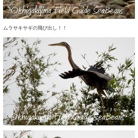
ムラサキサギの飛び出し！！