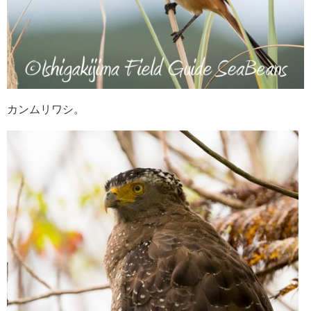
カンムリワシ。