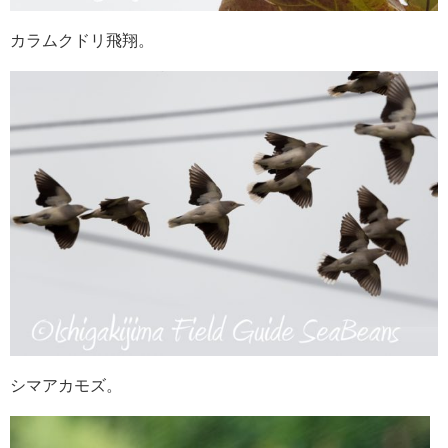
カラムクドリ飛翔。
シマアカモズ。