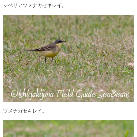
シベリアツメナガセキレイ。
ツメナガセキレイ。