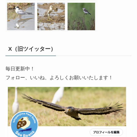
X（旧ツイッター）
毎日更新中！
フォロー、いいね、よろしくお願いいたします！