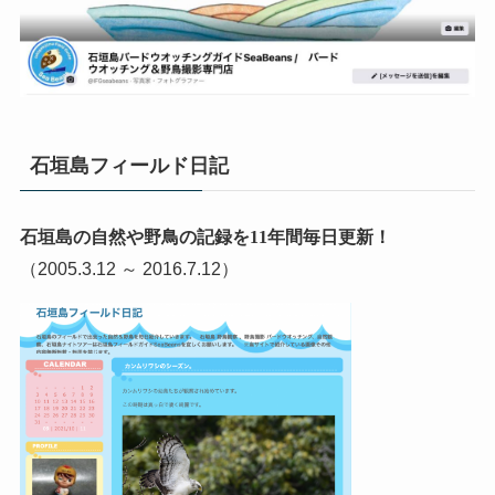
石垣島フィールド日記
石垣島の自然や野鳥の記録を11年間毎日更新！
（2005.3.12 ～ 2016.7.12）