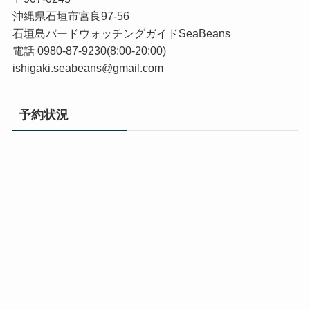
沖縄県石垣市宮良97-56
石垣島バードウォッチングガイドSeaBeans
電話 0980-87-9230(8:00-20:00)
ishigaki.seabeans@gmail.com
予約状況