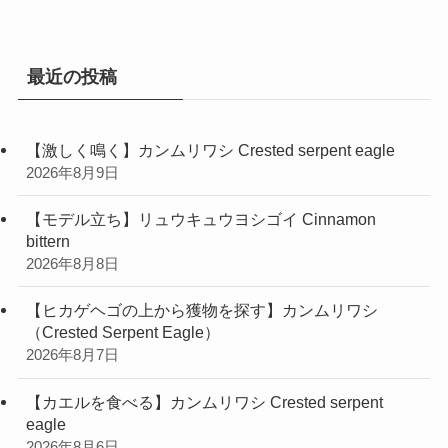
リ
ー
最近の投稿
【激しく鳴く】カンムリワシ Crested serpent eagle
2026年8月9日
【モデル立ち】リュウキュウヨシゴイ Cinnamon
bittern
2026年8月8日
【ヒカゲヘゴの上から獲物を探す】カンムリワシ
（Crested Serpent Eagle）
2026年8月7日
【カエルを食べる】カンムリワシ Crested serpent
eagle
2026年8月6日