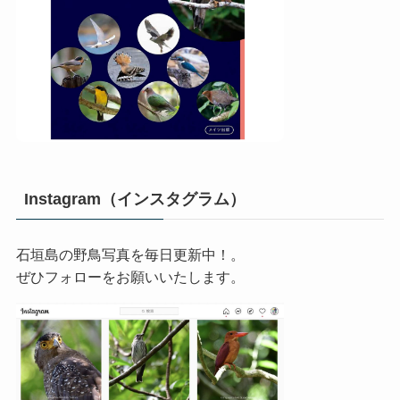
Instagram（インスタグラム）
石垣島の野鳥写真を毎日更新中！。
ぜひフォローをお願いいたします。