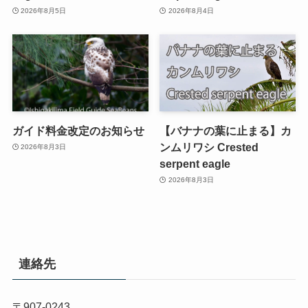
2026年8月5日
2026年8月4日
ガイド料金改定のお知らせ
【バナナの葉に止まる】カ
ンムリワシ Crested
2026年8月3日
serpent eagle
2026年8月3日
連絡先
〒907-0243