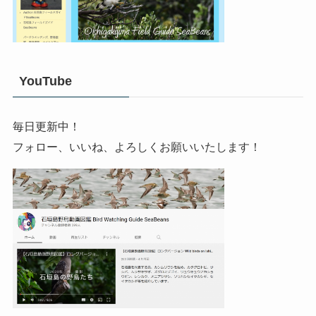
YouTube
毎日更新中！
フォロー、いいね、よろしくお願いいたします！