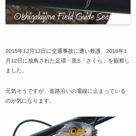
2015年12月12日に交通事故に遭い救護、2016年1
月12日に放鳥された足環・黒S「さくら」を観察し
ました。
元気そうですが、道路沿いの電線に止まっている
のが気になります。