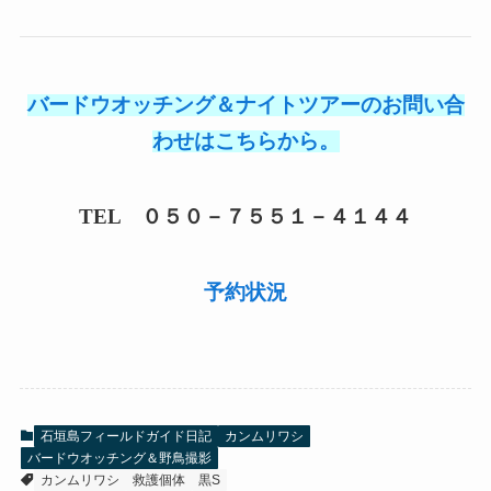
バードウオッチング＆ナイトツアーのお問い合
わせはこちらから。
TEL ０５０－７５５１－４１４４
予約状況
石垣島フィールドガイド日記
カンムリワシ
バードウオッチング＆野鳥撮影
カンムリワシ
救護個体
黒S