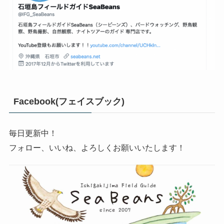
Facebook(フェイスブック)
毎日更新中！
フォロー、いいね、よろしくお願いいたします！