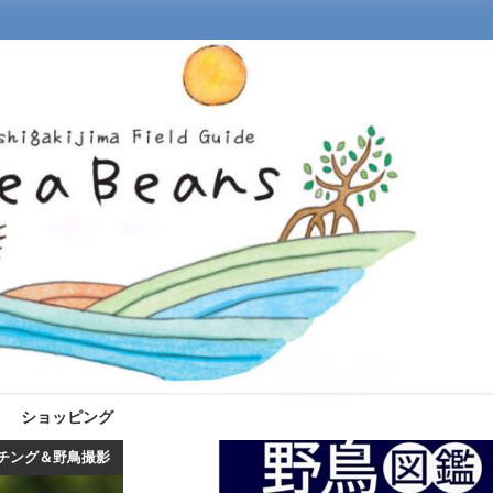
ショッピング
チング＆野鳥撮影