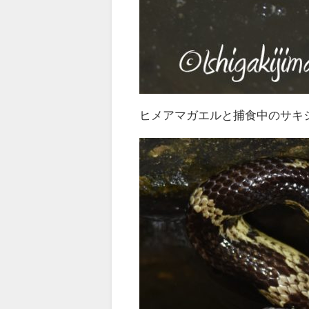
ヒメアマガエルと捕食中のサキ