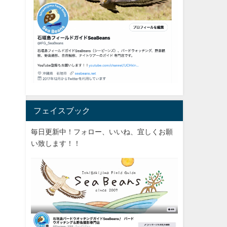
フェイスブック
毎日更新中！フォロー、いいね、宜しくお願
い致します！！