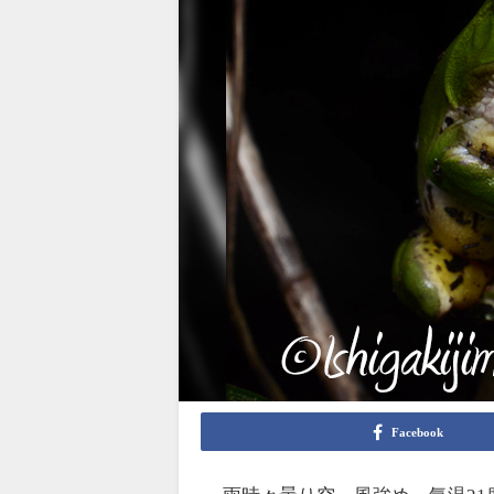
Facebook