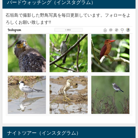
バードウォッチング（インスタグラム）
石垣島で撮影した野鳥写真を毎日更新しています。フォローをよ
ろしくお願い致します!!
ナイトツアー（インスタグラム）