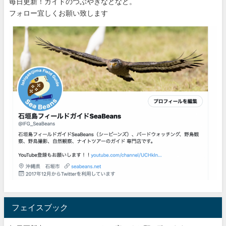
毎日更新！ガイドのつぶやきなどなど。
フォロー宜しくお願い致します
フェイスブック