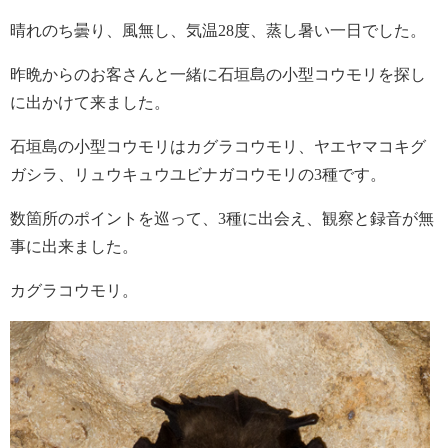
晴れのち曇り、風無し、気温28度、蒸し暑い一日でした。
昨晩からのお客さんと一緒に石垣島の小型コウモリを探し
に出かけて来ました。
石垣島の小型コウモリはカグラコウモリ、ヤエヤマコキグ
ガシラ、リュウキュウユビナガコウモリの3種です。
数箇所のポイントを巡って、3種に出会え、観察と録音が無
事に出来ました。
カグラコウモリ。