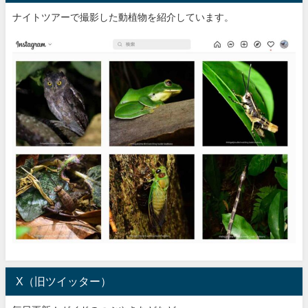
ナイトツアーで撮影した動植物を紹介しています。
X（旧ツイッター）