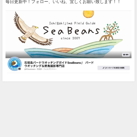
毎日更新中！フォロー、いいね、宜しくお願い致します！！