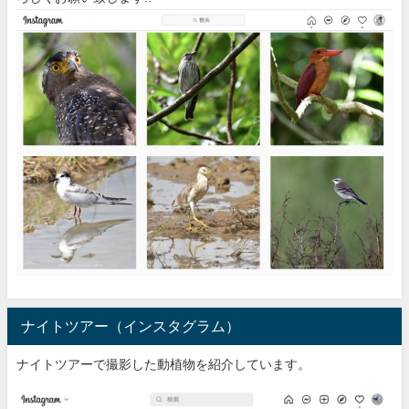
ナイトツアー（インスタグラム）
ナイトツアーで撮影した動植物を紹介しています。