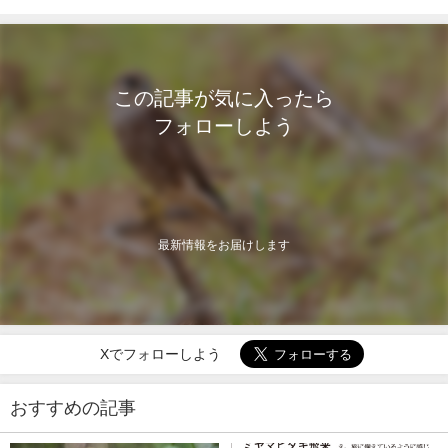
この記事が気に入ったら
フォローしよう
最新情報をお届けします
Xでフォローしよう
おすすめの記事