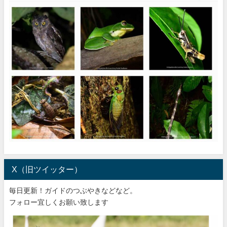
X（旧ツイッター）
毎日更新！ガイドのつぶやきなどなど。
フォロー宜しくお願い致します