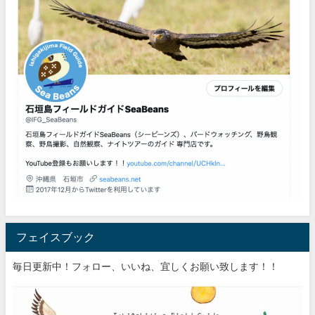
フェイスブック
毎日更新中！フォロー、いいね、宜しくお願い致します！！