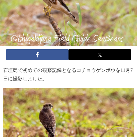
石垣島で初めての観察記録となるコチョウゲンボウを11月7
日に撮影しました。