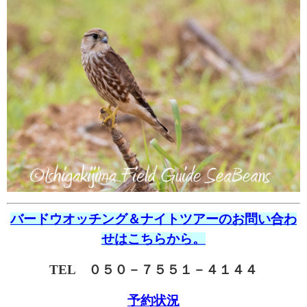
バードウオッチング＆ナイトツアーのお問い合わ
せはこちらから。
TEL ０５０－７５５１－４１４４
予約状況