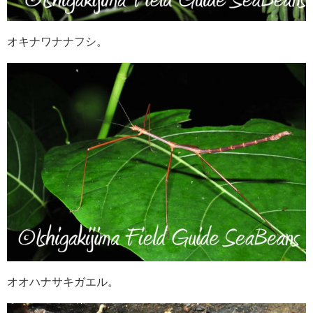
オキナワナナフシ。
オオハナサキガエル。