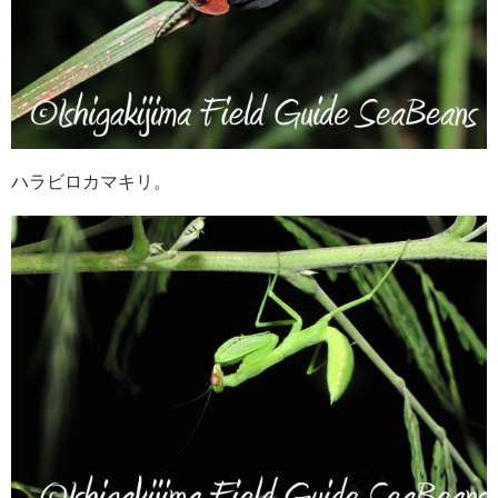
ハラビロカマキリ。