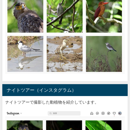
ナイトツアー（インスタグラム）
ナイトツアーで撮影した動植物を紹介しています。