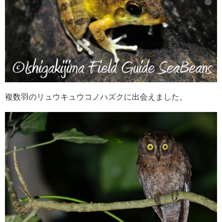
複数羽のリュウキュウコノハズクに出会えました。