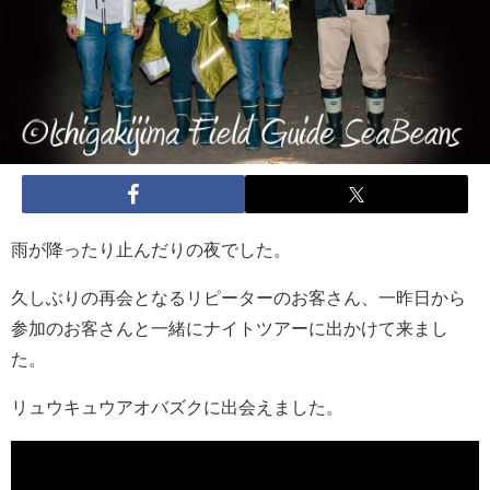
雨が降ったり止んだりの夜でした。
久しぶりの再会となるリピーターのお客さん、一昨日から
参加のお客さんと一緒にナイトツアーに出かけて来まし
た。
リュウキュウアオバズクに出会えました。