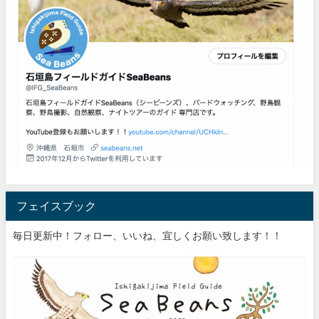
フェイスブック
毎日更新中！フォロー、いいね、宜しくお願い致します！！