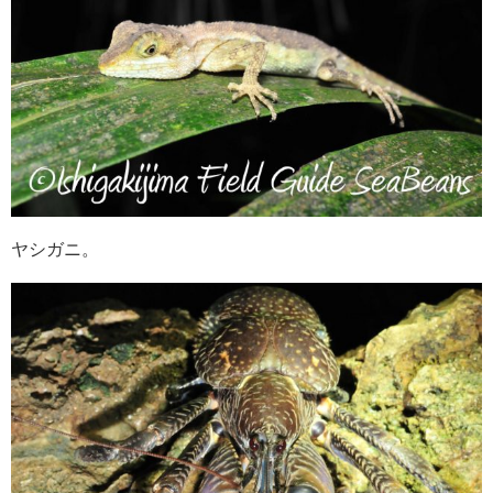
ヤシガニ。