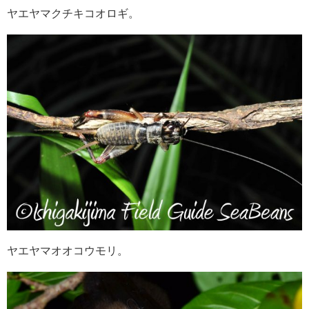
ヤエヤマクチキコオロギ。
ヤエヤマオオコウモリ。