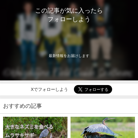
この記事が気に入ったら
フォローしよう
最新情報をお届けします
Xでフォローしよう
おすすめの記事