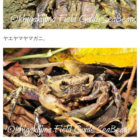
ヤエヤマヤマガニ。