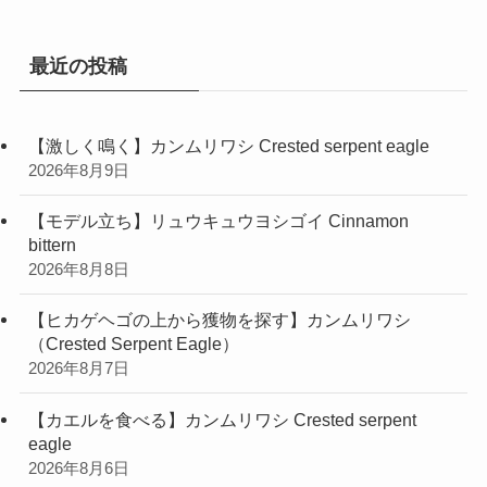
リ
ー
最近の投稿
【激しく鳴く】カンムリワシ Crested serpent eagle
2026年8月9日
【モデル立ち】リュウキュウヨシゴイ Cinnamon
bittern
2026年8月8日
【ヒカゲヘゴの上から獲物を探す】カンムリワシ
（Crested Serpent Eagle）
2026年8月7日
【カエルを食べる】カンムリワシ Crested serpent
eagle
2026年8月6日