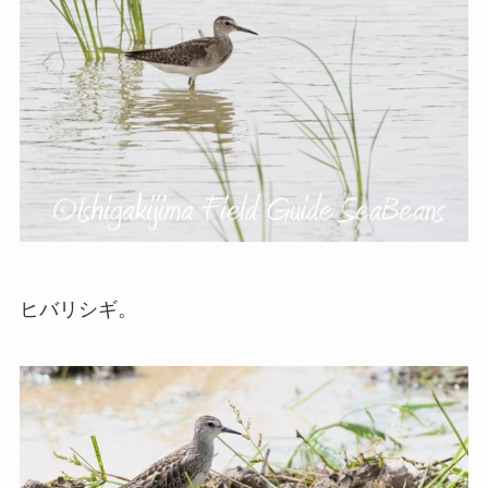
ヒバリシギ。