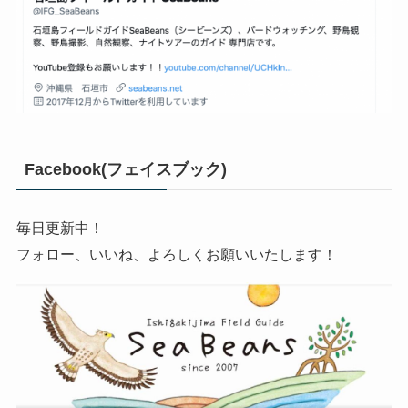
Facebook(フェイスブック)
毎日更新中！
フォロー、いいね、よろしくお願いいたします！