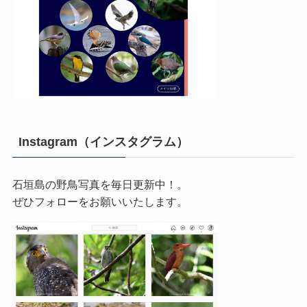
Instagram（インスタグラム）
石垣島の野鳥写真を毎日更新中！。
ぜひフォローをお願いいたします。