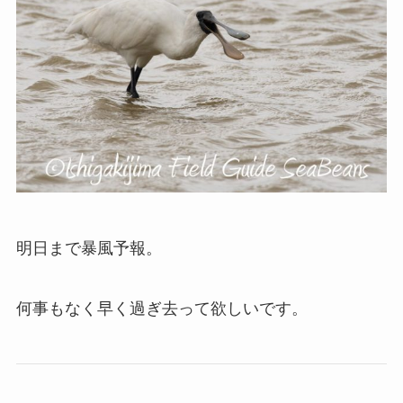
明日まで暴風予報。
何事もなく早く過ぎ去って欲しいです。