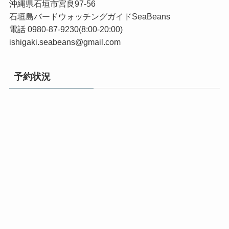
沖縄県石垣市宮良97-56
石垣島バードウォッチングガイドSeaBeans
電話 0980-87-9230(8:00-20:00)
ishigaki.seabeans@gmail.com
予約状況