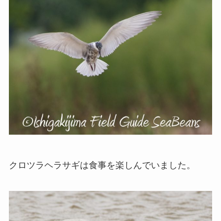
クロツラヘラサギは食事を楽しんでいました。