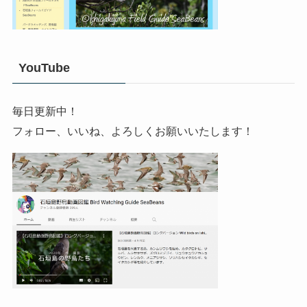
YouTube
毎日更新中！
フォロー、いいね、よろしくお願いいたします！