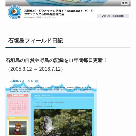
石垣島フィールド日記
石垣島の自然や野鳥の記録を11年間毎日更新！
（2005.3.12 ～ 2016.7.12）