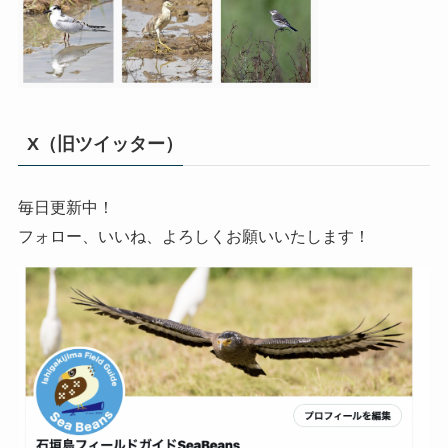
X（旧ツイッター）
毎日更新中！
フォロー、いいね、よろしくお願いいたします！