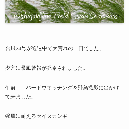
台風24号が通過中で大荒れの一日でした。
夕方に暴風警報が発令されました。
午前中、バードウオッチング＆野鳥撮影に出かけ
て来ました。
強風に耐えるセイタカシギ。