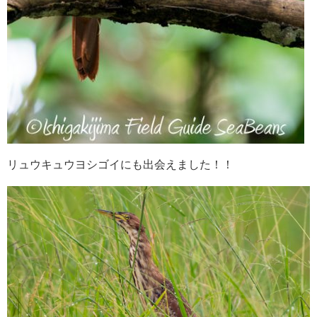
リュウキュウヨシゴイにも出会えました！！