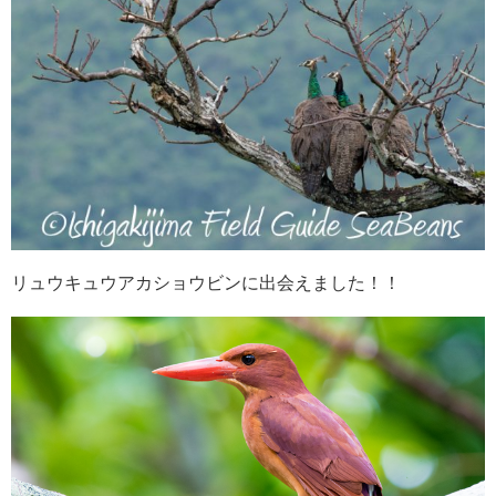
リュウキュウアカショウビンに出会えました！！