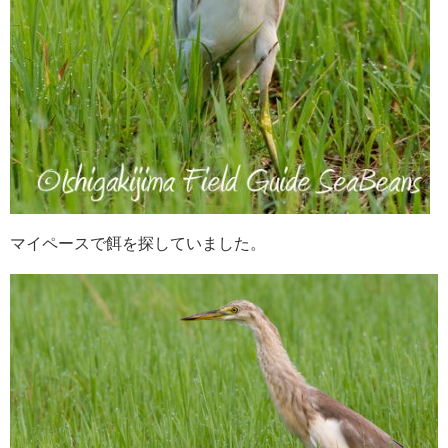
マイペースで餌を探していました。