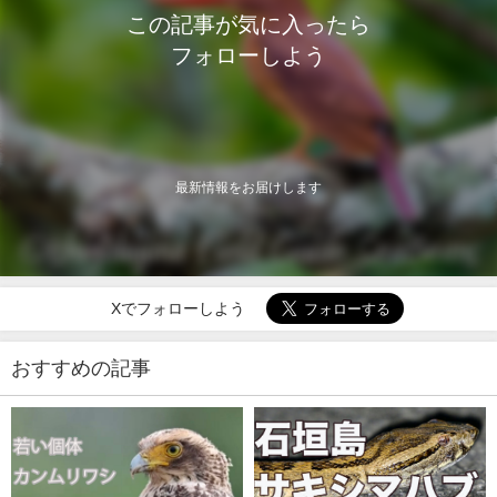
この記事が気に入ったら
フォローしよう
最新情報をお届けします
Xでフォローしよう
おすすめの記事