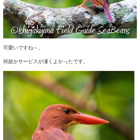
可愛いですね～。
何故かサービスが凄くよかったです。