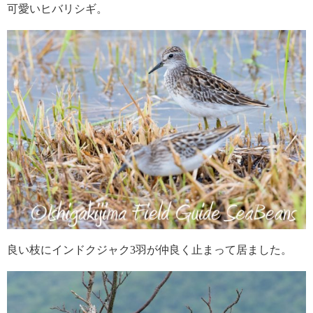
可愛いヒバリシギ。
良い枝にインドクジャク3羽が仲良く止まって居ました。