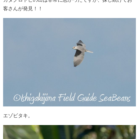
客さんが発見！！
エゾビタキ。