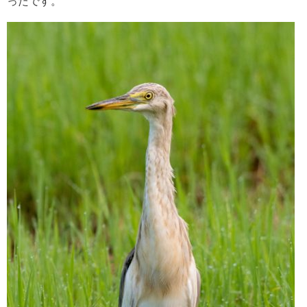
ったです。