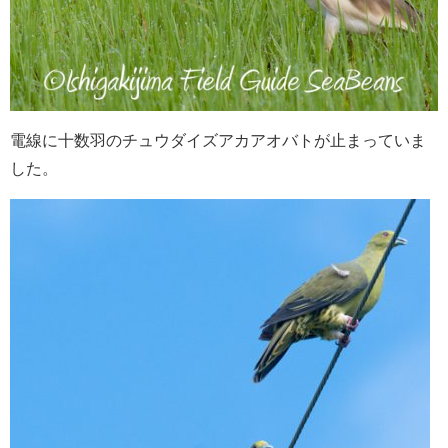
電線に十数羽のチュウダイズアカアオバトが止まっていま
した。