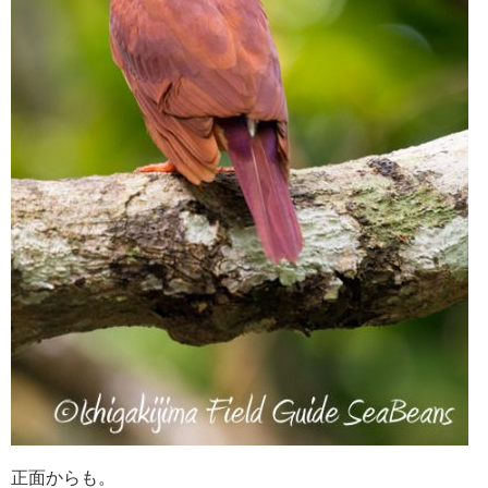
正面からも。