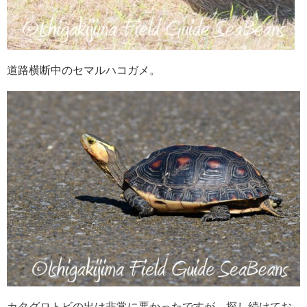
道路横断中のセマルハコガメ。
カタグロトビの出は非常に悪かったですが、探し続けてお