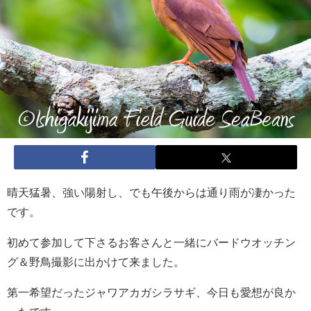
晴天猛暑、強い陽射し、でも午後からは通り雨が凄かった
です。
初めて参加して下さるお客さんと一緒にバードウオッチン
グ＆野鳥撮影に出かけて来ました。
第一希望だったジャワアカガシラサギ、今日も愛想が良か