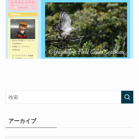
アーカイブ