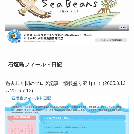
石垣島フィールド日記
過去11年間のブログ記事、情報盛り沢山！！ (2005.3.12
～2016.7.12)