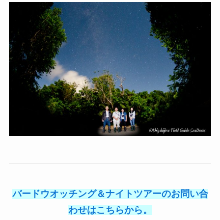
バードウオッチング＆ナイトツアーのお問い合
わせはこちらから。