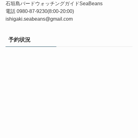
石垣島バードウォッチングガイドSeaBeans
電話 0980-87-9230(8:00-20:00)
ishigaki.seabeans@gmail.com
予約状況