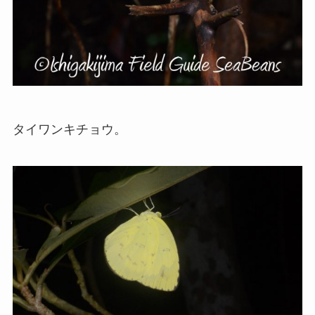
タイワンキチョウ。