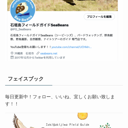
フェイスブック
毎日更新中！フォロー、いいね、宜しくお願い致しま
す！！