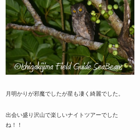
月明かりが邪魔でしたが星も凄く綺麗でした。
出会い盛り沢山で楽しいナイトツアーでした
ね！！