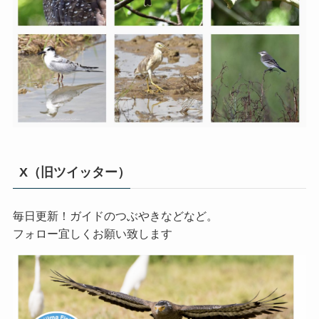
X（旧ツイッター）
毎日更新！ガイドのつぶやきなどなど。
フォロー宜しくお願い致します