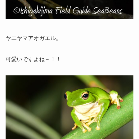
ヤエヤマアオガエル。
可愛いですよね～！！