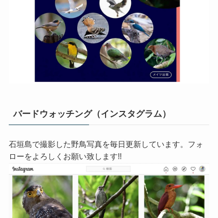
バードウォッチング（インスタグラム）
石垣島で撮影した野鳥写真を毎日更新しています。フォ
ローをよろしくお願い致します!!