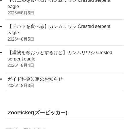
【カエルを食べる】カンムリワシ Crested serpent
eagle
2026年8月6日
【ドバトを食べる】カンムリワシ Crested serpent
eagle
2026年8月5日
【獲物を奪おうとするけど】カンムリワシ Crested
serpent eagle
2026年8月4日
ガイド料金改定のお知らせ
2026年8月3日
ZooPicker(ズーピッカー)