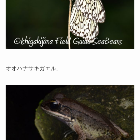
オオハナサキガエル。