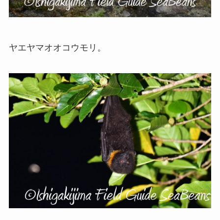
ヤエヤマオオコウモリ。