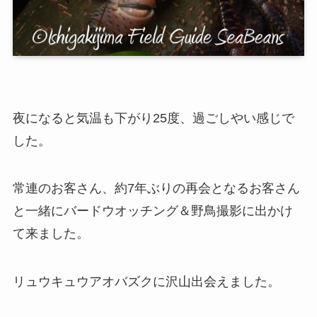
夜になると気温も下がり25度、過ごしやい感じで
した。
常連のお客さん、約7年ぶりの再会となるお客さん
と一緒にバードウオッチング＆野鳥撮影に出かけ
て来ました。
リュウキュウアオバズクに沢山出会えました。