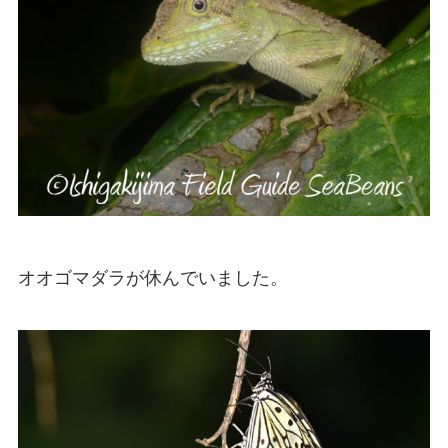
オオゴマダラが休んでいました。