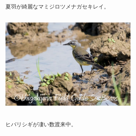
夏羽が綺麗なマミジロツメナガセキレイ。
ヒバリシギが凄い数渡来中。