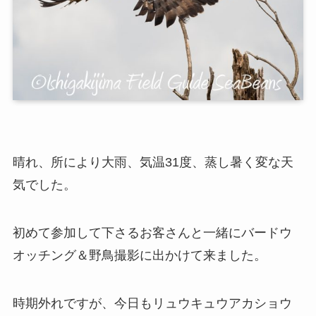
晴れ、所により大雨、気温31度、蒸し暑く変な天
気でした。
初めて参加して下さるお客さんと一緒にバードウ
オッチング＆野鳥撮影に出かけて来ました。
時期外れですが、今日もリュウキュウアカショウ