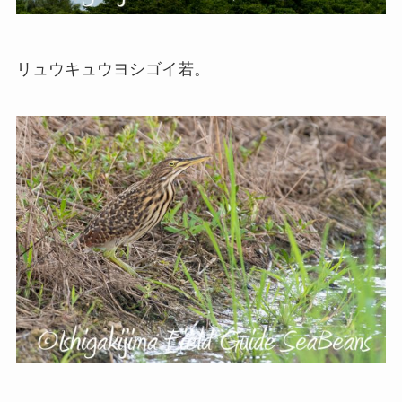
リュウキュウヨシゴイ若。