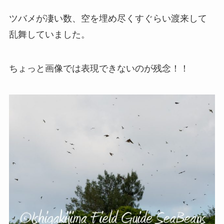
ツバメが凄い数、空を埋め尽くすぐらい渡来して
乱舞していました。
ちょっと画像では表現できないのが残念！！