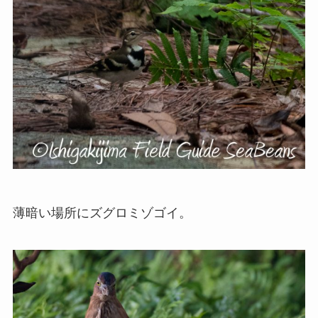
薄暗い場所にズグロミゾゴイ。