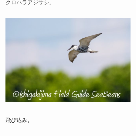
クロハラアジサシ。
飛び込み。