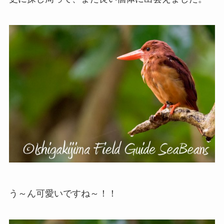
う～ん可愛いですね～！！