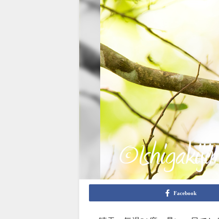
Facebook