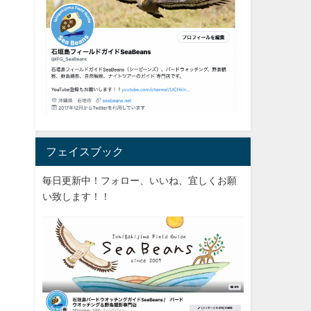
フェイスブック
毎日更新中！フォロー、いいね、宜しくお願
い致します！！