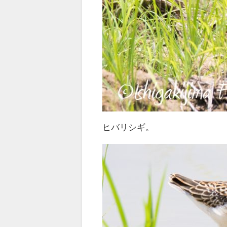
ヒバリシギ。