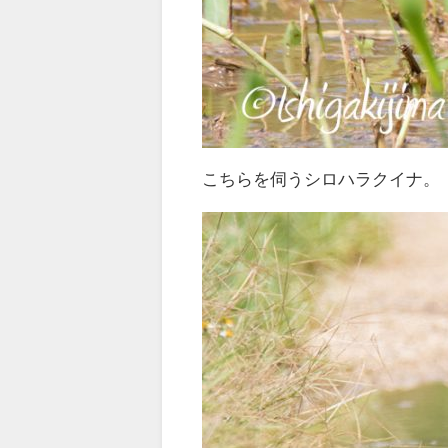
こちらを伺うシロハラクイナ。