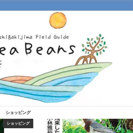
ショッピング
ショッピング