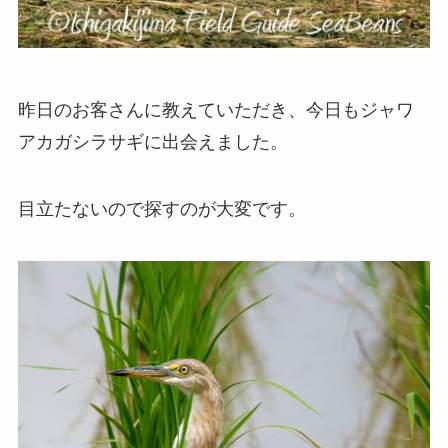
昨日のお客さんに教えていただき、今日もジャワ
アカガシラサギに出会えました。
目立たないので探すのが大変です。