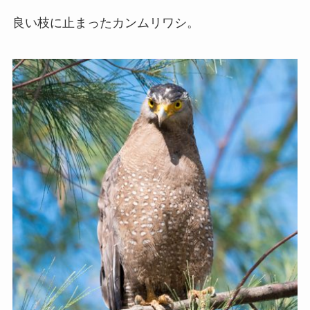
良い枝に止まったカンムリワシ。