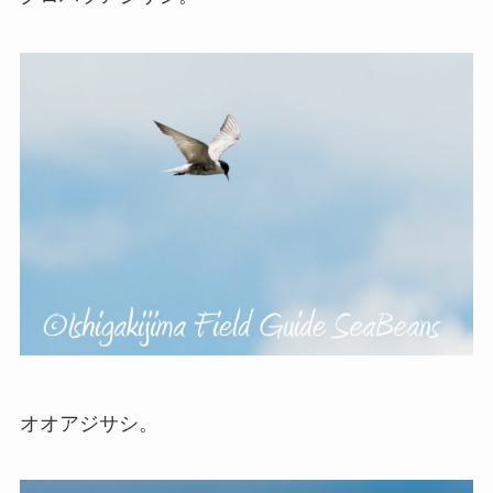
オオアジサシ。