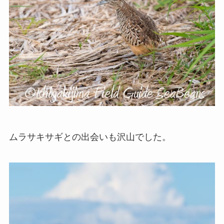
ムラサキサギとの出会いも沢山でした。