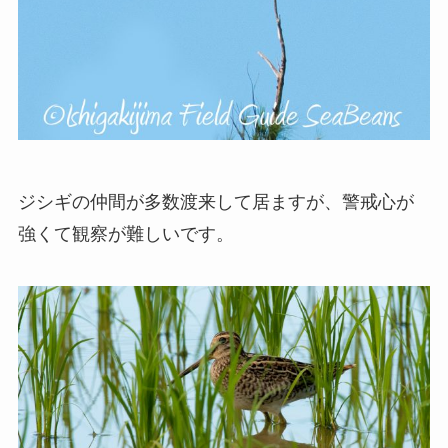
ジシギの仲間が多数渡来して居ますが、警戒心が
強くて観察が難しいです。