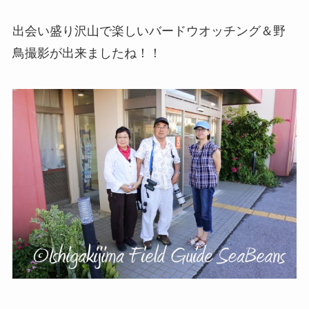
出会い盛り沢山で楽しいバードウオッチング＆野
鳥撮影が出来ましたね！！