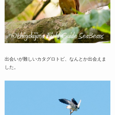
出会いが難しいカタグロトビ、なんとか出会えま
した。