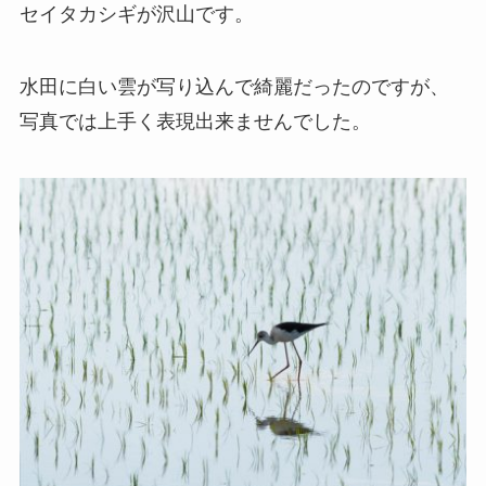
セイタカシギが沢山です。
水田に白い雲が写り込んで綺麗だったのですが、
写真では上手く表現出来ませんでした。