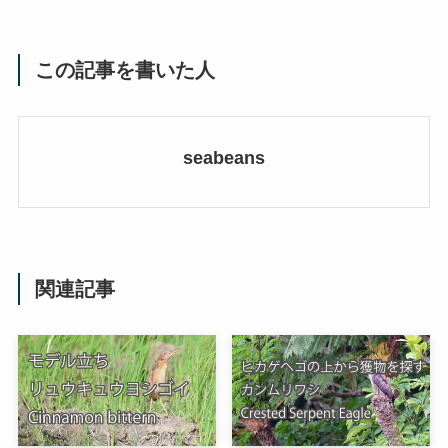
この記事を書いた人
seabeans
関連記事