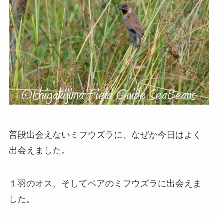
普段出会えないミフウズラに、なぜか今日はよく
出会えました。
１羽のオス、そしてペアのミフウズラに出会えま
した。