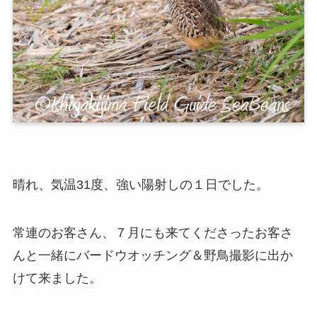
晴れ、気温31度、強い陽射しの１日でした。
常連のお客さん、７月にも来てくださったお客さ
んと一緒にバードウオッチング＆野鳥撮影に出か
けて来ました。