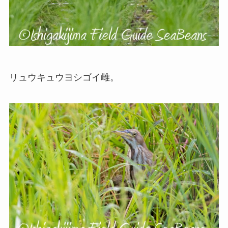
リュウキュウヨシゴイ雌。