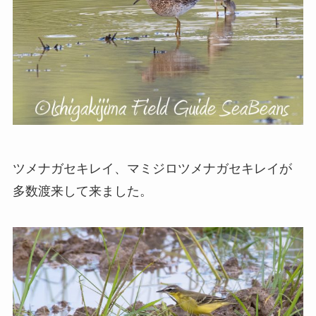
ツメナガセキレイ、マミジロツメナガセキレイが
多数渡来して来ました。