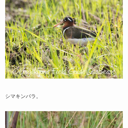
シマキンパラ。