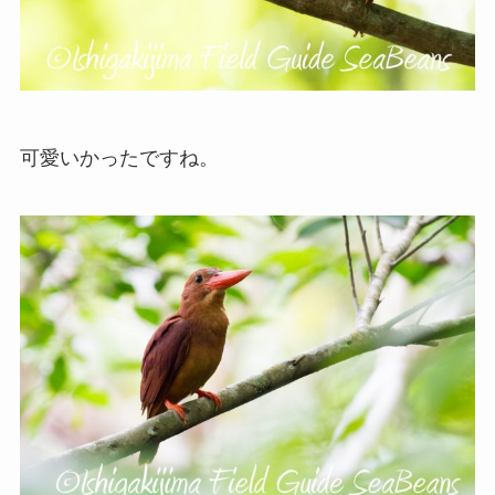
可愛いかったですね。