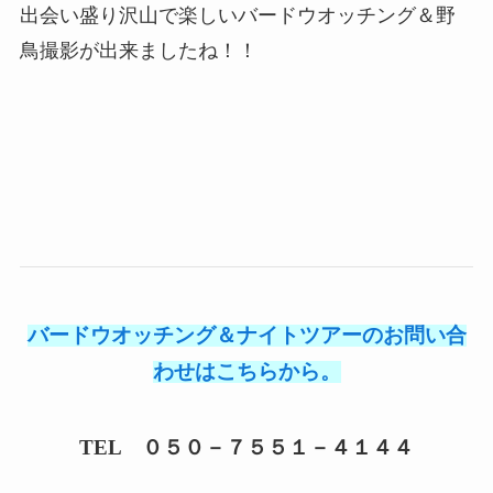
出会い盛り沢山で楽しいバードウオッチング＆野
鳥撮影が出来ましたね！！
バードウオッチング＆ナイトツアーのお問い合
わせはこちらから。
TEL ０５０－７５５１－４１４４