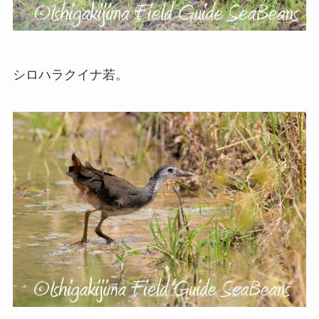
シロハラクイナ若。