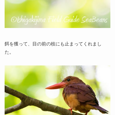
餌を獲って、目の前の枝にも止まってくれまし
た。