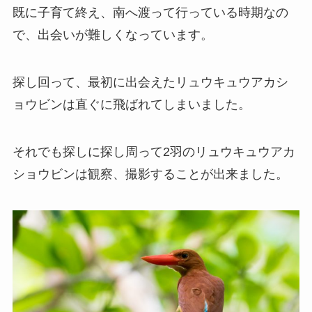
既に子育て終え、南へ渡って行っている時期なの
で、出会いが難しくなっています。
探し回って、最初に出会えたリュウキュウアカシ
ョウビンは直ぐに飛ばれてしまいました。
それでも探しに探し周って2羽のリュウキュウアカ
ショウビンは観察、撮影することが出来ました。