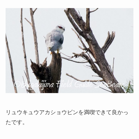
リュウキュウアカショウビンを満喫できて良かっ
たです。