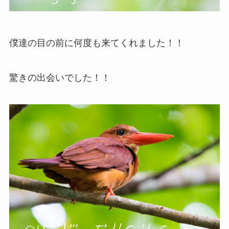
僕達の目の前に何度も来てくれました！！
驚きの出会いでした！！