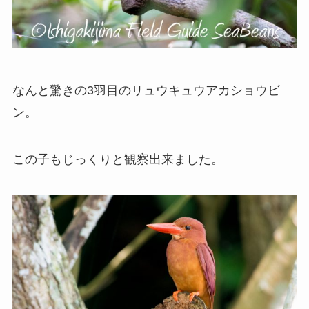
なんと驚きの3羽目のリュウキュウアカショウビ
ン。
この子もじっくりと観察出来ました。