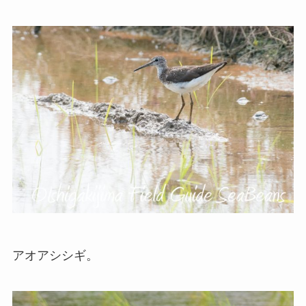
アオアシシギ。