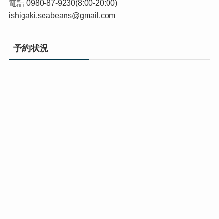
電話 0980-87-9230(8:00-20:00)
ishigaki.seabeans@gmail.com
予約状況