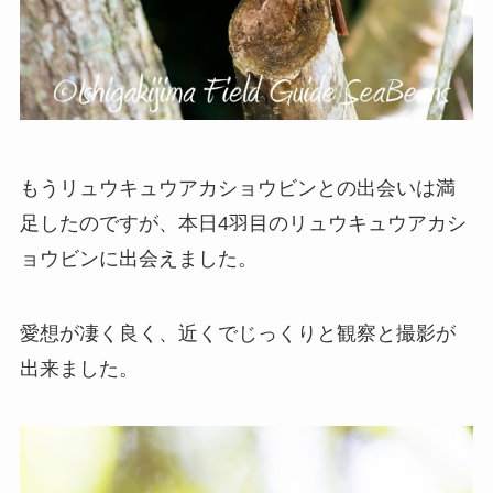
もうリュウキュウアカショウビンとの出会いは満
足したのですが、本日4羽目のリュウキュウアカシ
ョウビンに出会えました。
愛想が凄く良く、近くでじっくりと観察と撮影が
出来ました。