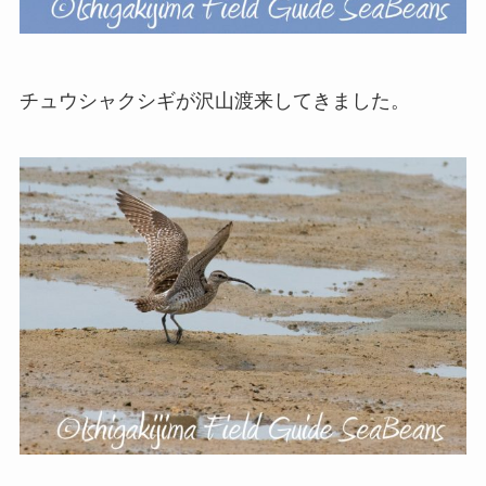
チュウシャクシギが沢山渡来してきました。