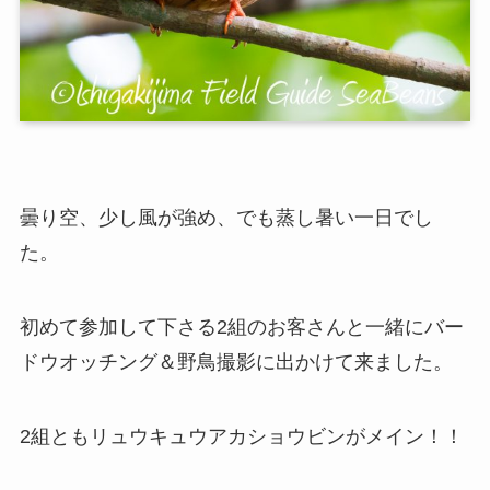
曇り空、少し風が強め、でも蒸し暑い一日でし
た。
初めて参加して下さる2組のお客さんと一緒にバー
ドウオッチング＆野鳥撮影に出かけて来ました。
2組ともリュウキュウアカショウビンがメイン！！