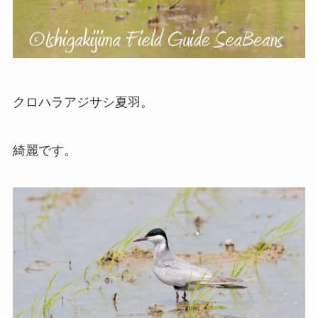
クロハラアジサシ夏羽。
綺麗です。