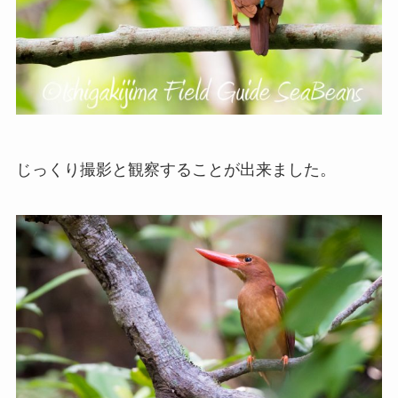
じっくり撮影と観察することが出来ました。