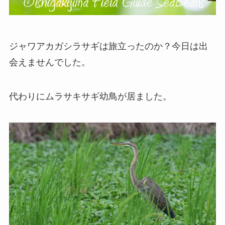
ジャワアカガシラサギは旅立ったのか？今日は出
会えませんでした。
代わりにムラサキサギ幼鳥が居ました。