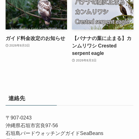
ガイド料金改定のお知らせ
【バナナの葉に止まる】カ
ンムリワシ Crested
2026年8月3日
serpent eagle
2026年8月3日
連絡先
〒907-0243
沖縄県石垣市宮良97-56
石垣島バードウォッチングガイドSeaBeans