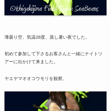
薄曇り空、気温28度、蒸し暑い夜でした。
初めて参加して下さるお客さんと一緒にナイトツ
アーに出かけて来ました。
ヤエヤマオオコウモリを観察。