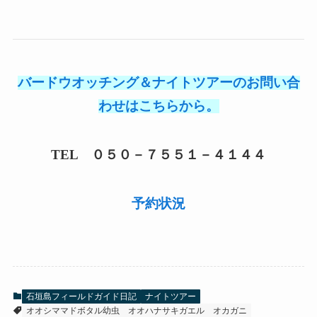
バードウオッチング＆ナイトツアーのお問い合
わせはこちらから。
TEL ０５０－７５５１－４１４４
予約状況
石垣島フィールドガイド日記
ナイトツアー
オオシママドボタル幼虫
オオハナサキガエル
オカガニ