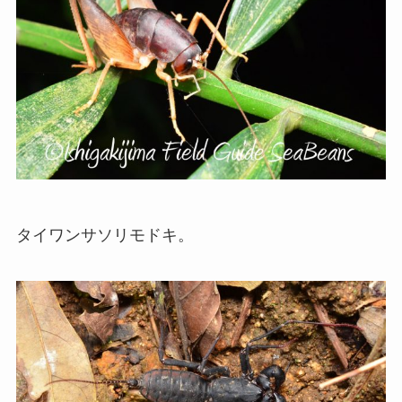
タイワンサソリモドキ。