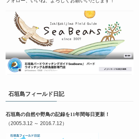
フォロー、いいね、よろしくお願いいたします！
石垣島フィールド日記
石垣島の自然や野鳥の記録を11年間毎日更新！
（2005.3.12 ～ 2016.7.12）