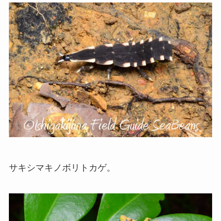
サキシマキノボリトカゲ。