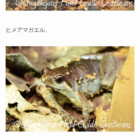
ヒメアマガエル。