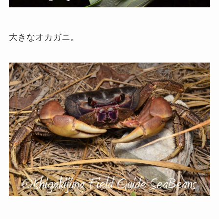
大きなオカガニ。