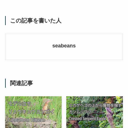
この記事を書いた人
seabeans
関連記事