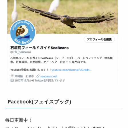
Facebook(フェイスブック)
毎日更新中！