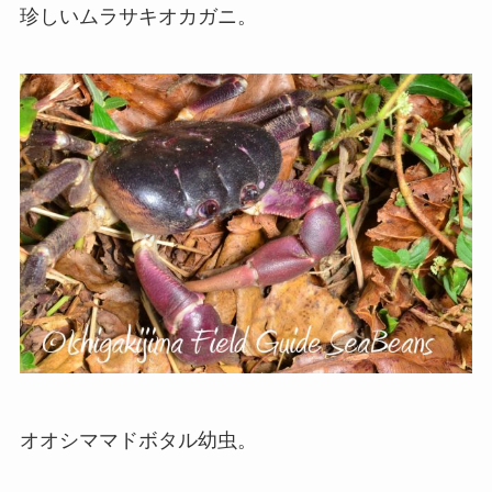
珍しいムラサキオカガニ。
オオシママドボタル幼虫。