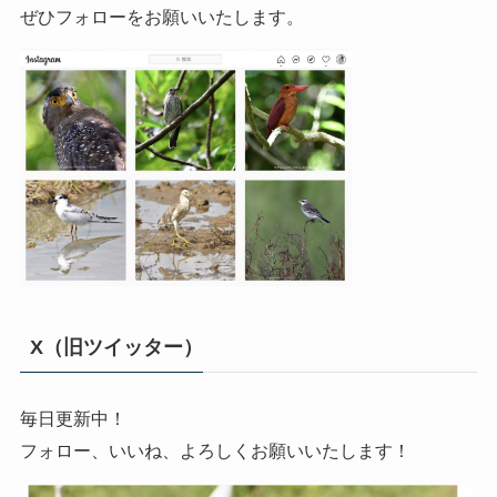
ぜひフォローをお願いいたします。
X（旧ツイッター）
毎日更新中！
フォロー、いいね、よろしくお願いいたします！