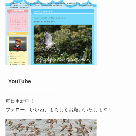
YouTube
毎日更新中！
フォロー、いいね、よろしくお願いいたします！