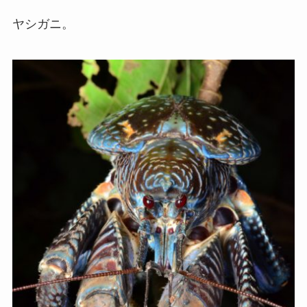
ヤシガニ。