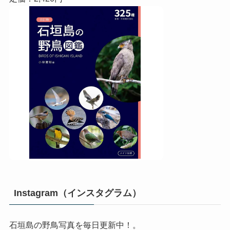
Instagram（インスタグラム）
石垣島の野鳥写真を毎日更新中！。