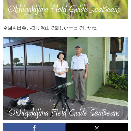
今回も出会い盛り沢山で楽しい一日でしたね。