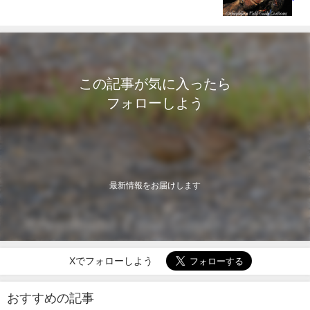
この記事が気に入ったら
フォローしよう
最新情報をお届けします
Xでフォローしよう
おすすめの記事