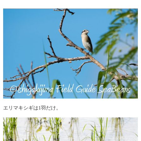
エリマキシギは1羽だけ。