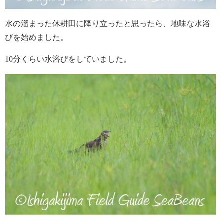
水の溜まった休耕田に降り立ったと思ったら、地味な水浴
びを始めました。
10分くらい水浴びをしていました。