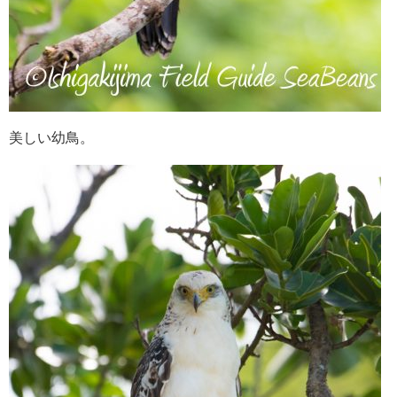
美しい幼鳥。