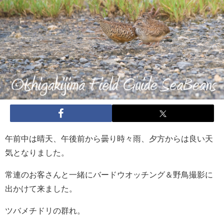
午前中は晴天、午後前から曇り時々雨、夕方からは良い天
気となりました。
常連のお客さんと一緒にバードウオッチング＆野鳥撮影に
出かけて来ました。
ツバメチドリの群れ。