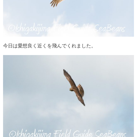
今日は愛想良く近くを飛んでくれました。