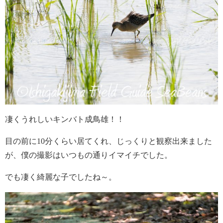
凄くうれしいキンバト成鳥雄！！
目の前に10分くらい居てくれ、じっくりと観察出来ました
が、僕の撮影はいつもの通りイマイチでした。
でも凄く綺麗な子でしたね～。