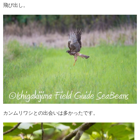
飛び出し。
カンムリワシとの出会いは多かったです。