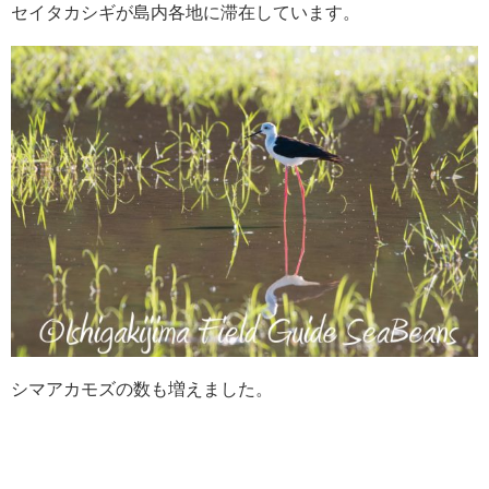
セイタカシギが島内各地に滞在しています。
シマアカモズの数も増えました。