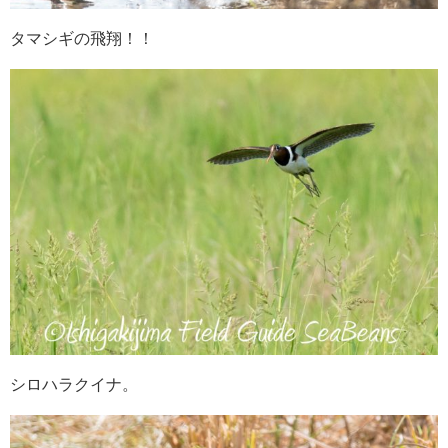
タマシギの飛翔！！
シロハラクイナ。