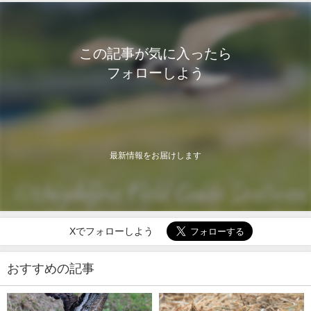
この記事が気に入ったら
フォローしよう
最新情報をお届けします
Xでフォローしよう
おすすめの記事