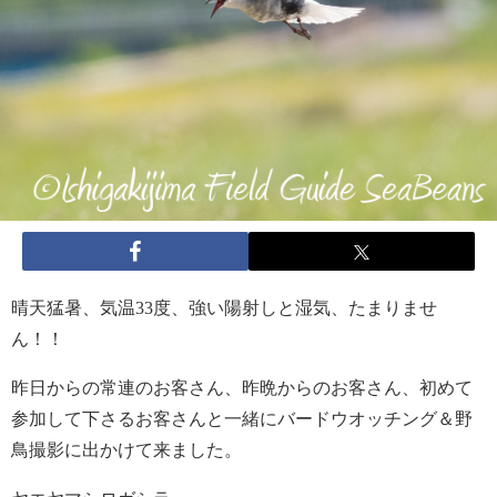
晴天猛暑、気温33度、強い陽射しと湿気、たまりませ
ん！！
昨日からの常連のお客さん、昨晩からのお客さん、初めて
参加して下さるお客さんと一緒にバードウオッチング＆野
鳥撮影に出かけて来ました。