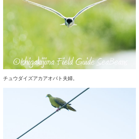
チュウダイズアカアオバト夫婦。