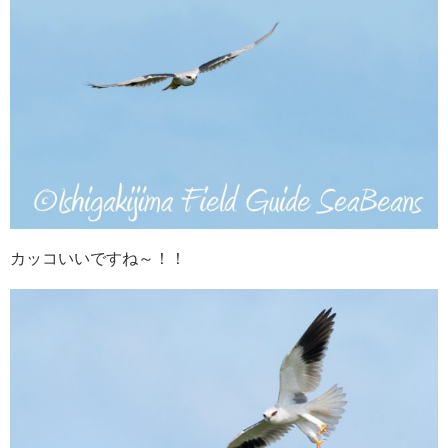
カッコいいですね～！！