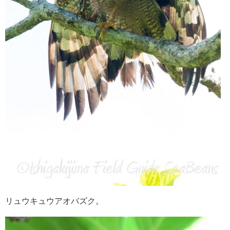
リュウキュウアオバズク。