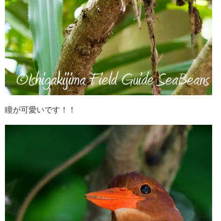
瞳が可愛いです！！