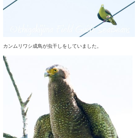
カンムリワシ成鳥が虫干しをしていました。