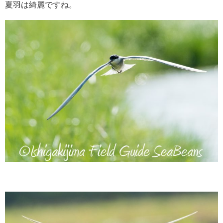
夏羽は綺麗ですね。