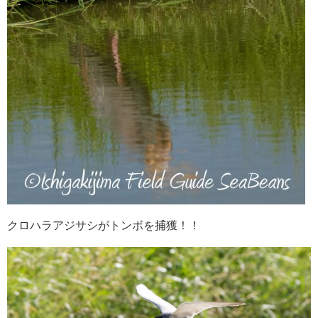
クロハラアジサシがトンボを捕獲！！