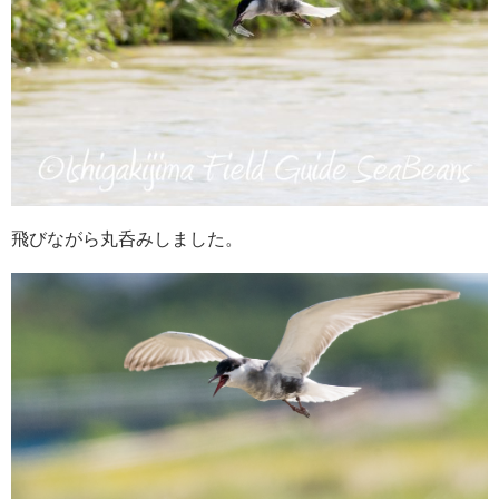
飛びながら丸呑みしました。