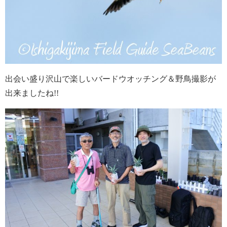
出会い盛り沢山で楽しいバードウオッチング＆野鳥撮影が
出来ましたね!!