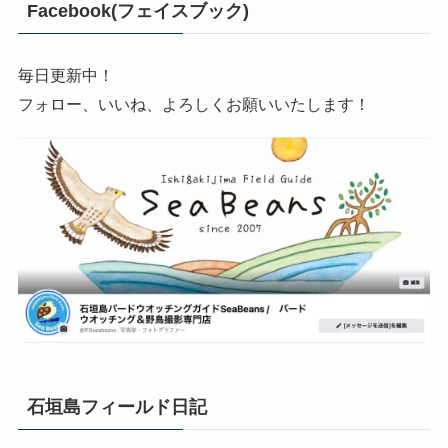
Facebook(フェイスブック)
毎日更新中！
フォロー、いいね、よろしくお願いいたします！
石垣島フィールド日記