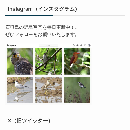
Instagram（インスタグラム）
石垣島の野鳥写真を毎日更新中！。
ぜひフォローをお願いいたします。
X（旧ツイッター）