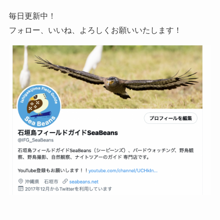
毎日更新中！
フォロー、いいね、よろしくお願いいたします！