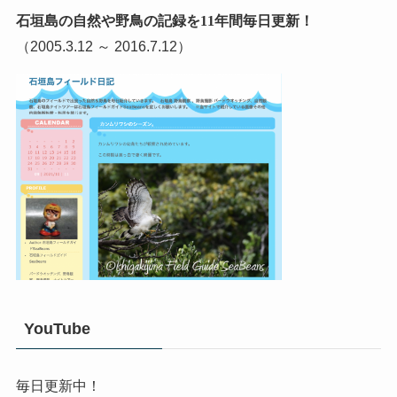
石垣島の自然や野鳥の記録を11年間毎日更新！
（2005.3.12 ～ 2016.7.12）
YouTube
毎日更新中！