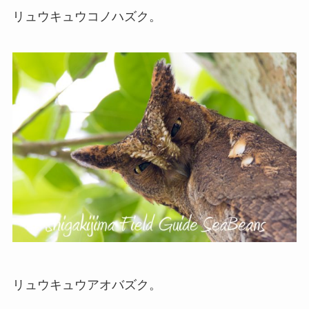
リュウキュウコノハズク。
リュウキュウアオバズク。