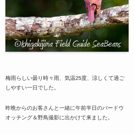
梅雨らしい曇り時々雨、気温25度、涼しくて過ご
しやすい一日でした。
昨晩からのお客さんと一緒に午前半日のバードウ
オッチング＆野鳥撮影に出かけて来ました。