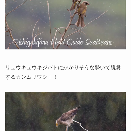
リュウキュウキジバトにかかりそうな勢いで脱糞
するカンムリワシ！！