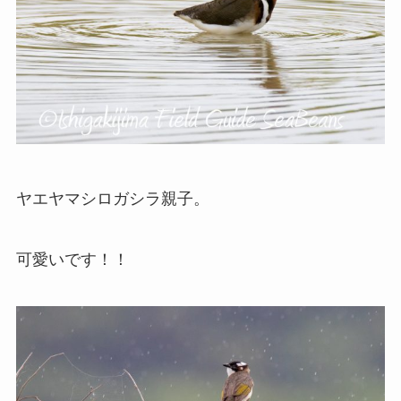
ヤエヤマシロガシラ親子。
可愛いです！！