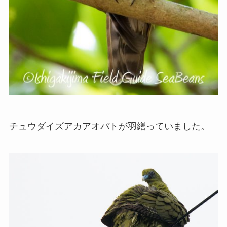
チュウダイズアカアオバトが羽繕っていました。