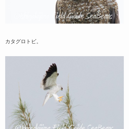
カタグロトビ。