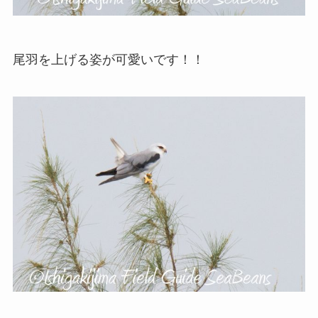
尾羽を上げる姿が可愛いです！！