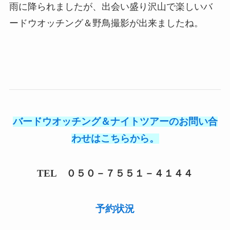
雨に降られましたが、出会い盛り沢山で楽しいバ
ードウオッチング＆野鳥撮影が出来ましたね。
バードウオッチング＆ナイトツアーのお問い合
わせはこちらから。
TEL ０５０－７５５１－４１４４
予約状況