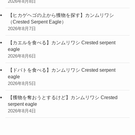
2026年8月8日
【ヒカゲヘゴの上から獲物を探す】カンムリワシ
（Crested Serpent Eagle）
2026年8月7日
【カエルを食べる】カンムリワシ Crested serpent
eagle
2026年8月6日
【ドバトを食べる】カンムリワシ Crested serpent
eagle
2026年8月5日
【獲物を奪おうとするけど】カンムリワシ Crested
serpent eagle
2026年8月4日