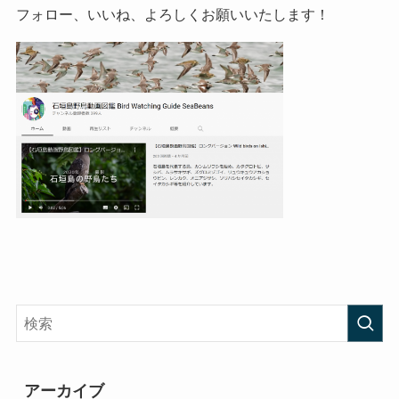
フォロー、いいね、よろしくお願いいたします！
アーカイブ