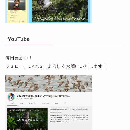
YouTube
毎日更新中！
フォロー、いいね、よろしくお願いいたします！