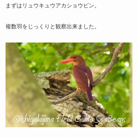
まずはリュウキュウアカショウビン。
複数羽をじっくりと観察出来ました。