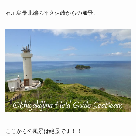
石垣島最北端の平久保崎からの風景。
ここからの風景は絶景です！！