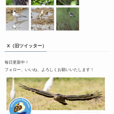
X（旧ツイッター）
毎日更新中！
フォロー、いいね、よろしくお願いいたします！