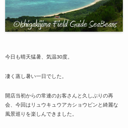
今日も晴天猛暑、気温30度。
凄く蒸し暑い一日でした。
開店当初からの常連のお客さんと久しぶりの再
会、今回はリュウキュウアカショウビンと綺麗な
風景巡りを楽しんできました。