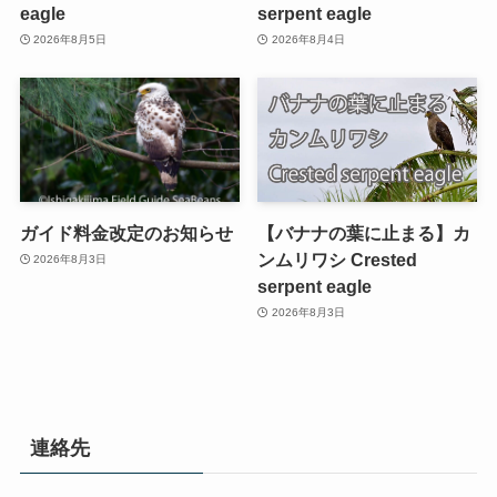
eagle
serpent eagle
2026年8月5日
2026年8月4日
ガイド料金改定のお知らせ
【バナナの葉に止まる】カ
ンムリワシ Crested
2026年8月3日
serpent eagle
2026年8月3日
連絡先