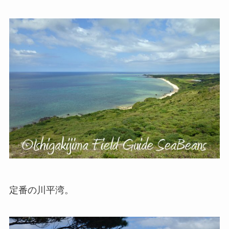
定番の川平湾。