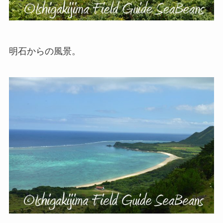
明石からの風景。