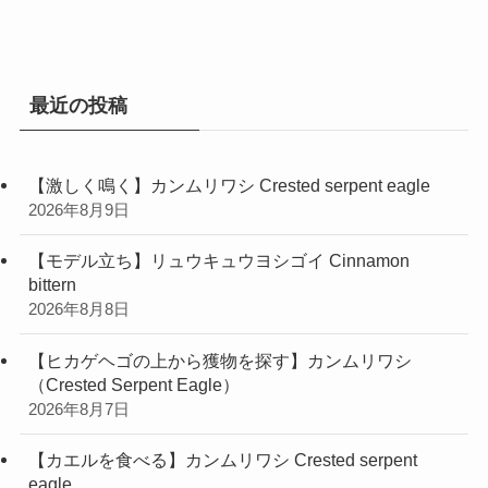
ゴ
リ
ー
最近の投稿
【激しく鳴く】カンムリワシ Crested serpent eagle
2026年8月9日
【モデル立ち】リュウキュウヨシゴイ Cinnamon
bittern
2026年8月8日
【ヒカゲヘゴの上から獲物を探す】カンムリワシ
（Crested Serpent Eagle）
2026年8月7日
【カエルを食べる】カンムリワシ Crested serpent
eagle