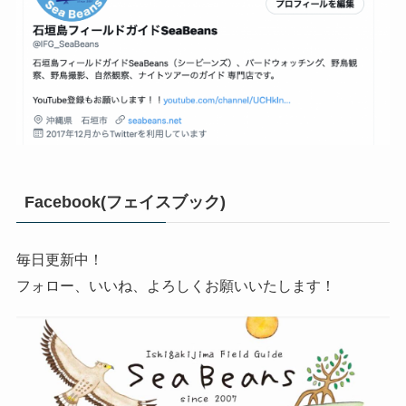
Facebook(フェイスブック)
毎日更新中！
フォロー、いいね、よろしくお願いいたします！