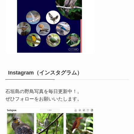
Instagram（インスタグラム）
石垣島の野鳥写真を毎日更新中！。
ぜひフォローをお願いいたします。