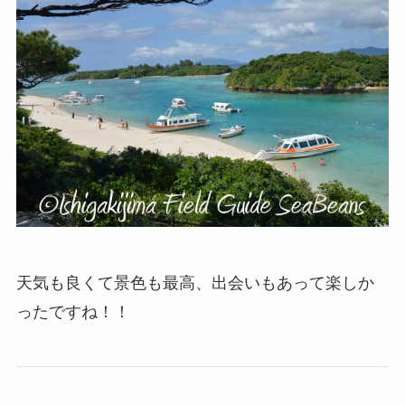
天気も良くて景色も最高、出会いもあって楽しか
ったですね！！