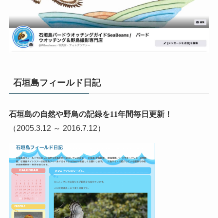
石垣島フィールド日記
石垣島の自然や野鳥の記録を11年間毎日更新！
（2005.3.12 ～ 2016.7.12）