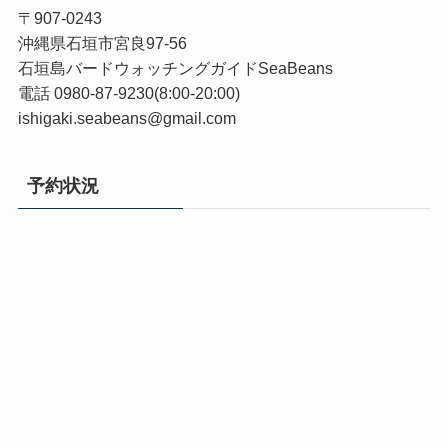
〒907-0243
沖縄県石垣市宮良97-56
石垣島バードウォッチングガイドSeaBeans
電話 0980-87-9230(8:00-20:00)
ishigaki.seabeans@gmail.com
予約状況