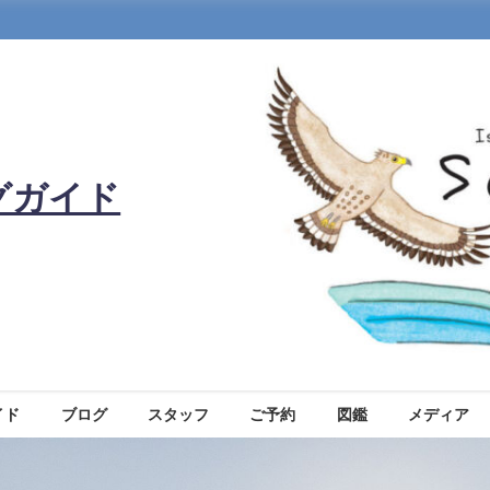
グガイド
イド
ブログ
スタッフ
ご予約
図鑑
メディア