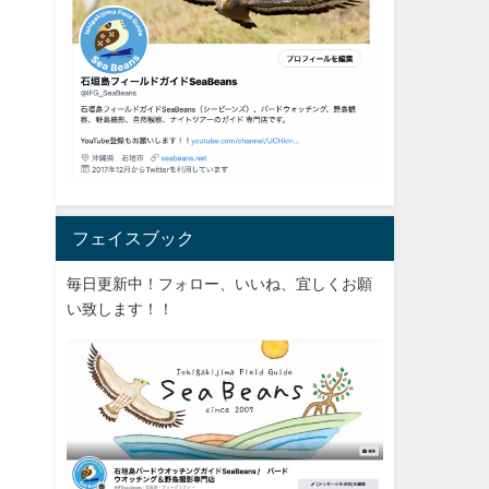
フェイスブック
毎日更新中！フォロー、いいね、宜しくお願
い致します！！