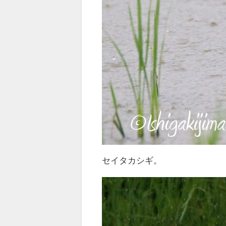
セイタカシギ。