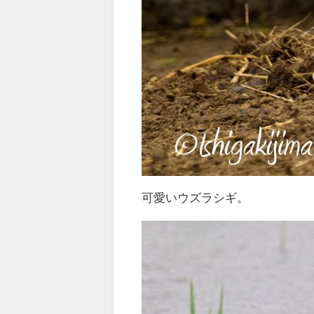
可愛いウズラシギ。