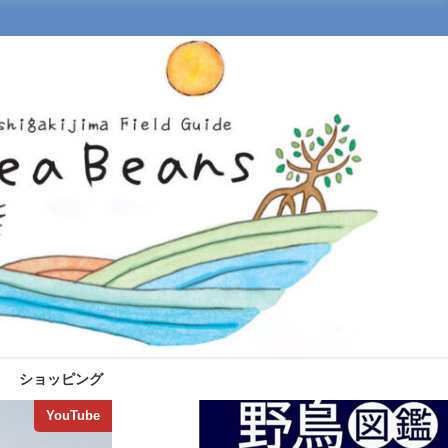
ショッピング
YouTube