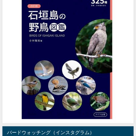
バードウォッチング（インスタグラム）