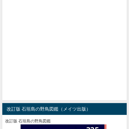
改訂版 石垣島の野鳥図鑑（メイツ出版）
改訂版 石垣島の野鳥図鑑