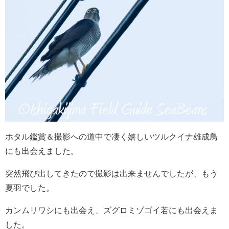
ホタル鑑賞＆撮影への道中で凄く嬉しいツルクイナ雄成鳥
にも出会えました。
突然飛び出してきたので撮影は出来ませんでしたが、もう
夏羽でした。
カンムリワシにも出会え、ズグロミゾゴイ若にも出会えま
した。