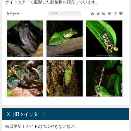
ナイトツアーで撮影した動植物を紹介しています。
X（旧ツイッター）
毎日更新！ガイドのつぶやきなどなど。