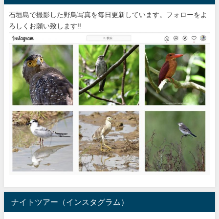
石垣島で撮影した野鳥写真を毎日更新しています。フォローをよ
ろしくお願い致します!!
ナイトツアー（インスタグラム）