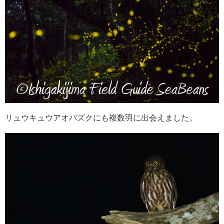
リュウキュウアオバズクにも複数羽に出会えました。