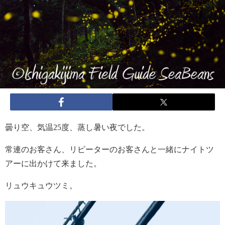
曇り空、気温25度、蒸し暑い夜でした。
常連のお客さん、リピーターのお客さんと一緒にナイトツ
アーに出かけて来ました。
リュウキュウツミ。