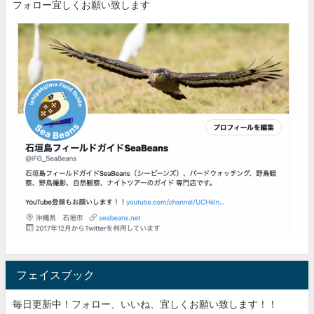
フォロー宜しくお願い致します
フェイスブック
毎日更新中！フォロー、いいね、宜しくお願い致します！！