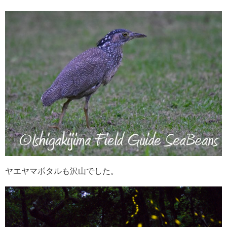
ヤエヤマボタルも沢山でした。